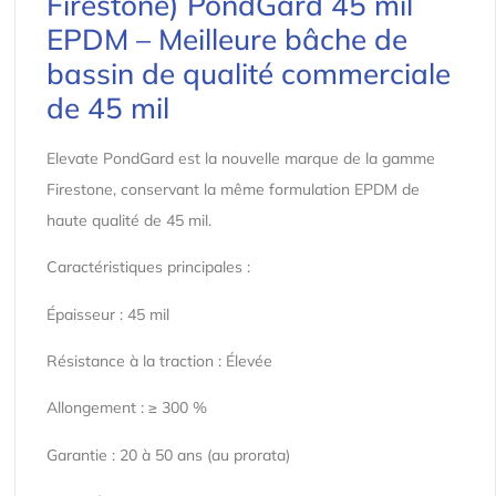
Firestone) PondGard 45 mil
EPDM – Meilleure bâche de
bassin de qualité commerciale
de 45 mil
Elevate PondGard est la nouvelle marque de la gamme
Firestone, conservant la même formulation EPDM de
haute qualité de 45 mil.
Caractéristiques principales :
Épaisseur : 45 mil
Résistance à la traction : Élevée
Allongement : ≥ 300 %
Garantie : 20 à 50 ans (au prorata)