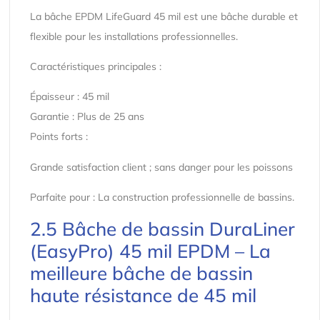
La bâche EPDM LifeGuard 45 mil est une bâche durable et
flexible pour les installations professionnelles.
Caractéristiques principales :
Épaisseur : 45 mil
Garantie : Plus de 25 ans
Points forts :
Grande satisfaction client ; sans danger pour les poissons
Parfaite pour : La construction professionnelle de bassins.
2.5 Bâche de bassin DuraLiner
(EasyPro) 45 mil EPDM – La
meilleure bâche de bassin
haute résistance de 45 mil