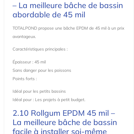
– La meilleure bâche de bassin
abordable de 45 mil
TOTALPOND propose une bâche EPDM de 45 mil à un prix
avantageux.
Caractéristiques principales :
Épaisseur : 45 mil
Sans danger pour les poissons
Points forts :
Idéal pour les petits bassins
Idéal pour : Les projets à petit budget.
2.10 Rollgum EPDM 45 mil –
La meilleure bâche de bassin
facile à installer soi-même