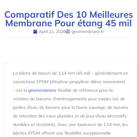
Comparatif Des 10 Meilleures
Membrane Pour étang 45 mil
April 21, 2026
geomembrane.fr
La bâche de bassin de 1,14 mm (45 mil) – généralement en
caoutchouc EPDM (éthylène-propylène-diène monomère)
– est la
géomembrane
flexible de référence pour la
création de bassins, d’aménagements pour carpes koï, de
jardins d’eau, de bassins pour la faune sauvage, de bassins
de rétention des eaux pluviales et de jeux d’eau décoratifs
durables et résistants. Avec une épaisseur de 1,14 mm, les
bâches EPDM offrent une flexibilité exceptionnelle