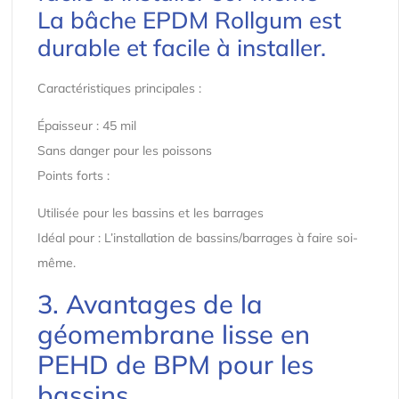
La bâche EPDM Rollgum est
durable et facile à installer.
Caractéristiques principales :
Épaisseur : 45 mil
Sans danger pour les poissons
Points forts :
Utilisée pour les bassins et les barrages
Idéal pour : L’installation de bassins/barrages à faire soi-
même.
3. Avantages de la
géomembrane lisse en
PEHD de BPM pour les
bassins