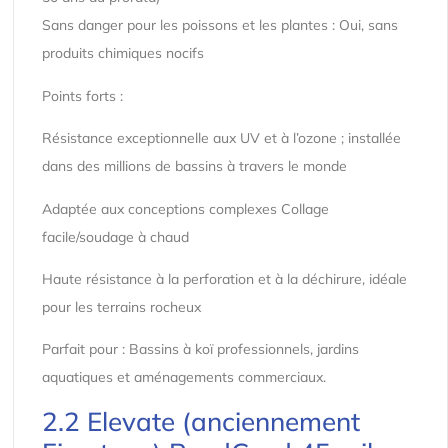
Sans danger pour les poissons et les plantes : Oui, sans
produits chimiques nocifs
Points forts :
Résistance exceptionnelle aux UV et à l’ozone ; installée
dans des millions de bassins à travers le monde
Adaptée aux conceptions complexes Collage
facile/soudage à chaud
Haute résistance à la perforation et à la déchirure, idéale
pour les terrains rocheux
Parfait pour : Bassins à koï professionnels, jardins
aquatiques et aménagements commerciaux.
2.2 Elevate (anciennement