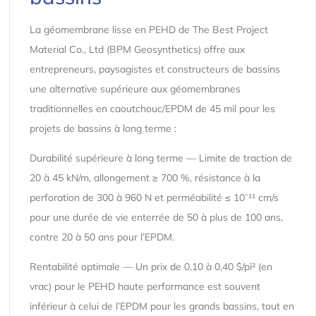
La géomembrane lisse en PEHD de The Best Project
Material Co., Ltd (BPM Geosynthetics) offre aux
entrepreneurs, paysagistes et constructeurs de bassins
une alternative supérieure aux géomembranes
traditionnelles en caoutchouc/EPDM de 45 mil pour les
projets de bassins à long terme :
Durabilité supérieure à long terme — Limite de traction de
20 à 45 kN/m, allongement ≥ 700 %, résistance à la
perforation de 300 à 960 N et perméabilité ≤ 10⁻¹¹ cm/s
pour une durée de vie enterrée de 50 à plus de 100 ans,
contre 20 à 50 ans pour l’EPDM.
Rentabilité optimale — Un prix de 0,10 à 0,40 $/pi² (en
vrac) pour le PEHD haute performance est souvent
inférieur à celui de l’EPDM pour les grands bassins, tout en