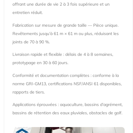
offrant une durée de vie 2 à 3 fois supérieure et un
entretien réduit.
Fabrication sur mesure de grande taille — Pièce unique.
Revêtements jusqu’à 61 m × 61 m ou plus, réduisant les
joints de 70 à 90 %.
Livraison rapide et flexible : délais de 4 à 8 semaines,
prototypage en 30 à 60 jours.
Conformité et documentation complètes : conforme à la
norme GRI-GM13, certifications NSF/ANSI 61 disponibles,
rapports de tiers.
Applications éprouvées : aquaculture, bassins d’agrément,
bassins de rétention des eaux pluviales, obstacles de golf.