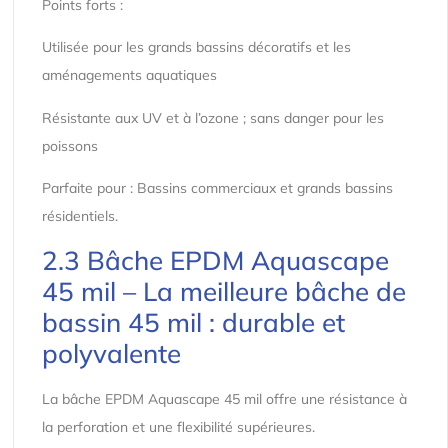
Points forts :
Utilisée pour les grands bassins décoratifs et les
aménagements aquatiques
Résistante aux UV et à l’ozone ; sans danger pour les
poissons
Parfaite pour : Bassins commerciaux et grands bassins
résidentiels.
2.3 Bâche EPDM Aquascape
45 mil – La meilleure bâche de
bassin 45 mil : durable et
polyvalente
La bâche EPDM Aquascape 45 mil offre une résistance à
la perforation et une flexibilité supérieures.