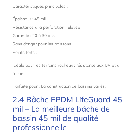
Caractéristiques principales :
Épaisseur : 45 mil
Résistance à la perforation : Élevée
Garantie : 20 à 30 ans
Sans danger pour les poissons
Points forts :
Idéale pour les terrains rocheux ; résistante aux UV et à
l’ozone
Parfaite pour : La construction de bassins variés.
2.4 Bâche EPDM LifeGuard 45
mil – La meilleure bâche de
bassin 45 mil de qualité
professionnelle