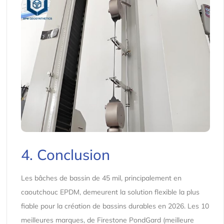
4. Conclusion
Les bâches de bassin de 45 mil, principalement en
caoutchouc EPDM, demeurent la solution flexible la plus
fiable pour la création de bassins durables en 2026. Les 10
meilleures marques, de Firestone PondGard (meilleure