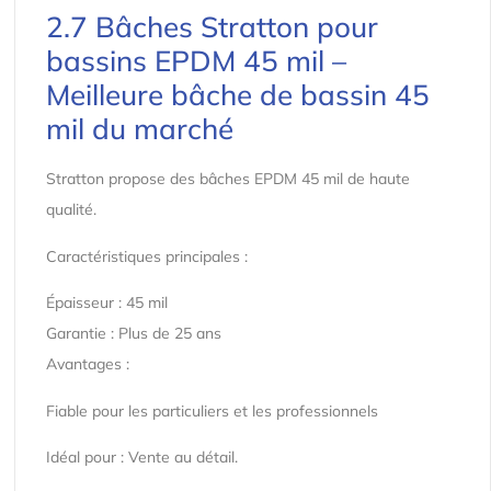
2.7 Bâches Stratton pour
bassins EPDM 45 mil –
Meilleure bâche de bassin 45
mil du marché
Stratton propose des bâches EPDM 45 mil de haute
qualité.
Caractéristiques principales :
Épaisseur : 45 mil
Garantie : Plus de 25 ans
Avantages :
Fiable pour les particuliers et les professionnels
Idéal pour : Vente au détail.