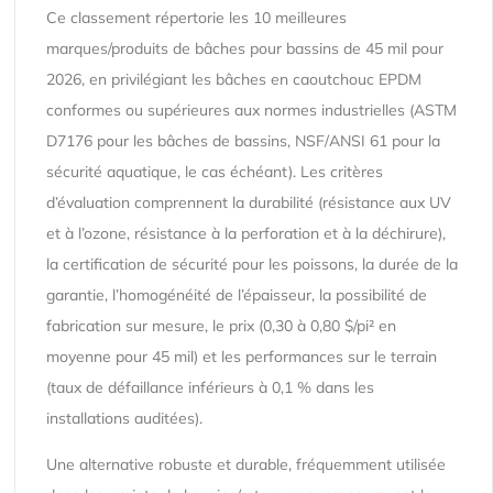
Ce classement répertorie les 10 meilleures
marques/produits de bâches pour bassins de 45 mil pour
2026, en privilégiant les bâches en caoutchouc EPDM
conformes ou supérieures aux normes industrielles (ASTM
D7176 pour les bâches de bassins, NSF/ANSI 61 pour la
sécurité aquatique, le cas échéant). Les critères
d’évaluation comprennent la durabilité (résistance aux UV
et à l’ozone, résistance à la perforation et à la déchirure),
la certification de sécurité pour les poissons, la durée de la
garantie, l’homogénéité de l’épaisseur, la possibilité de
fabrication sur mesure, le prix (0,30 à 0,80 $/pi² en
moyenne pour 45 mil) et les performances sur le terrain
(taux de défaillance inférieurs à 0,1 % dans les
installations auditées).
Une alternative robuste et durable, fréquemment utilisée