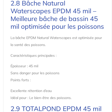
2.8 Bâche Natural
Waterscapes EPDM 45 mil –
Meilleure bâche de bassin 45
mil optimisée pour les poissons
La bâche EPDM Natural Waterscapes est optimisée pour
la santé des poissons.
Caractéristiques principales :
Épaisseur : 45 mil
Sans danger pour les poissons
Points forts :
Excellente rétention d’eau
Idéal pour : Le bien-être des poissons.
2.9 TOTALPOND EPDM 45 mil