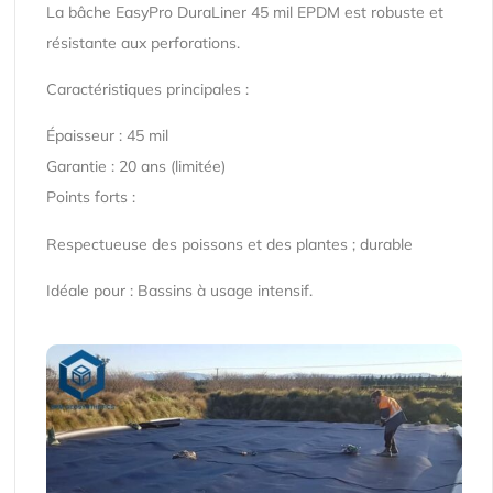
La bâche EasyPro DuraLiner 45 mil EPDM est robuste et
résistante aux perforations.
Caractéristiques principales :
Épaisseur : 45 mil
Garantie : 20 ans (limitée)
Points forts :
Respectueuse des poissons et des plantes ; durable
Idéale pour : Bassins à usage intensif.