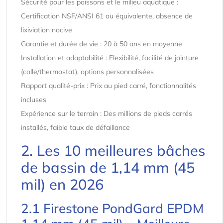
Sécurité pour les poissons et le milieu aquatique :
Certification NSF/ANSI 61 ou équivalente, absence de
lixiviation nocive
Garantie et durée de vie : 20 à 50 ans en moyenne
Installation et adaptabilité : Flexibilité, facilité de jointure
(colle/thermostat), options personnalisées
Rapport qualité-prix : Prix au pied carré, fonctionnalités
incluses
Expérience sur le terrain : Des millions de pieds carrés
installés, faible taux de défaillance
2. Les 10 meilleures bâches
de bassin de 1,14 mm (45
mil) en 2026
2.1 Firestone PondGard EPDM