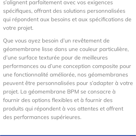
s’alignent parfaitement avec vos exigences
spécifiques, offrant des solutions personnalisées
qui répondent aux besoins et aux spécifications de
votre projet.
Que vous ayez besoin d’un revêtement de
géomembrane lisse dans une couleur particulière,
d’une surface texturée pour de meilleures
performances ou d’une conception composite pour
une fonctionnalité améliorée, nos géomembranes
peuvent être personnalisées pour s’adapter à votre
projet. La géomembrane BPM se consacre à
fournir des options flexibles et à fournir des
produits qui répondent à vos attentes et offrent
des performances supérieures.