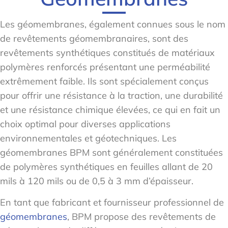
Les géomembranes, également connues sous le nom
de revêtements géomembranaires, sont des
revêtements synthétiques constitués de matériaux
polymères renforcés présentant une perméabilité
extrêmement faible. Ils sont spécialement conçus
pour offrir une résistance à la traction, une durabilité
et une résistance chimique élevées, ce qui en fait un
choix optimal pour diverses applications
environnementales et géotechniques. Les
géomembranes BPM sont généralement constituées
de polymères synthétiques en feuilles allant de 20
mils à 120 mils ou de 0,5 à 3 mm d’épaisseur.
En tant que fabricant et fournisseur professionnel de
géomembranes
, BPM propose des revêtements de