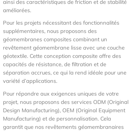
ainsi des caractéristiques de friction et de stabilité
améliorées.
Pour les projets nécessitant des fonctionnalités
supplémentaires, nous proposons des
géomembranes composites combinant un
revêtement géomembrane lisse avec une couche
géotextile. Cette conception composite offre des
capacités de résistance, de filtration et de
séparation accrues, ce qui la rend idéale pour une
variété d’applications.
Pour répondre aux exigences uniques de votre
projet, nous proposons des services ODM (Original
Design Manufacturing), OEM (Original Equipment
Manufacturing) et de personnalisation. Cela
garantit que nos revêtements géomembranaires