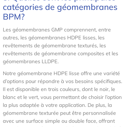
catégories de géomembranes
BPM?
Les géomembranes GMP comprennent, entre
autres, les géomembranes HDPE lisses, les
revêtements de géomembrane texturés, les
revêtements de géomembrane composites et les
géomembranes LLDPE.
Notre géomembrane HDPE lisse offre une variété
d’options pour répondre à vos besoins spécifiques.
Il est disponible en trois couleurs, dont le noir, le
blanc et le vert, vous permettant de choisir l’option
la plus adaptée à votre application. De plus, la
géomembrane texturée peut être personnalisée
avec une surface simple ou double face, offrant