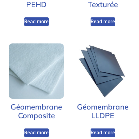
PEHD
Texturée
Read more
Read more
Géomembrane
Géomembrane
Composite
LLDPE
Read more
Read more