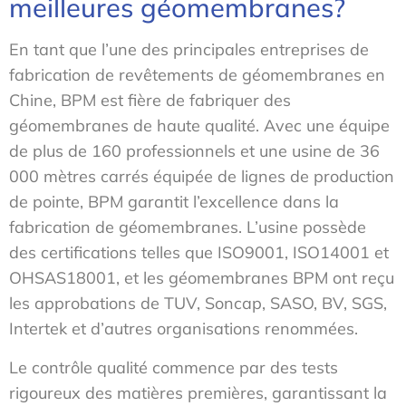
meilleures géomembranes?
En tant que l’une des principales entreprises de
fabrication de revêtements de géomembranes en
Chine, BPM est fière de fabriquer des
géomembranes de haute qualité. Avec une équipe
de plus de 160 professionnels et une usine de 36
000 mètres carrés équipée de lignes de production
de pointe, BPM garantit l’excellence dans la
fabrication de géomembranes. L’usine possède
des certifications telles que ISO9001, ISO14001 et
OHSAS18001, et les géomembranes BPM ont reçu
les approbations de TUV, Soncap, SASO, BV, SGS,
Intertek et d’autres organisations renommées.
Le contrôle qualité commence par des tests
rigoureux des matières premières, garantissant la