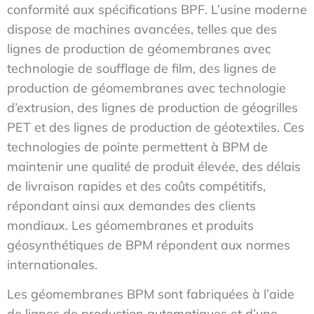
conformité aux spécifications BPF. L’usine moderne
dispose de machines avancées, telles que des
lignes de production de géomembranes avec
technologie de soufflage de film, des lignes de
production de géomembranes avec technologie
d’extrusion, des lignes de production de géogrilles
PET et des lignes de production de géotextiles. Ces
technologies de pointe permettent à BPM de
maintenir une qualité de produit élevée, des délais
de livraison rapides et des coûts compétitifs,
répondant ainsi aux demandes des clients
mondiaux. Les géomembranes et produits
géosynthétiques de BPM répondent aux normes
internationales.
Les géomembranes BPM sont fabriquées à l’aide
de lignes de production automatiques et d’une