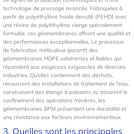
technologie de pressage avancée. Fabriquées à
partir de polyéthylène haute densité (PEHD) avec
une résine de polyéthylène vierge spécialement
formulée, ces géomembranes offrent une qualité et
des performances exceptionnelles. Le processus
de fabrication méticuleux garantit des
géomembranes HDPE cohérentes et fiables qui
répondent aux exigences exigeantes de diverses
industries. Qu’elles contiennent des déchets,
recouvrent des installations de traitement de l’eau,
construisent des étangs à poissons ou assurent le
confinement des opérations minières, les
géomembranes BPM présentent une durabilité et
une résistance aux facteurs environnementaux.
3. Quelles sont les principales