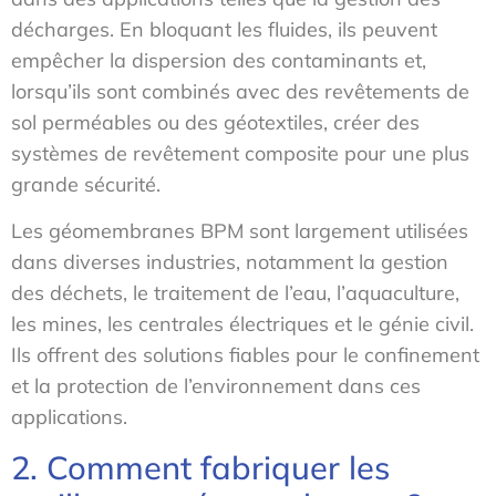
décharges. En bloquant les fluides, ils peuvent
empêcher la dispersion des contaminants et,
lorsqu’ils sont combinés avec des revêtements de
sol perméables ou des géotextiles, créer des
systèmes de revêtement composite pour une plus
grande sécurité.
Les géomembranes BPM sont largement utilisées
dans diverses industries, notamment la gestion
des déchets, le traitement de l’eau, l’aquaculture,
les mines, les centrales électriques et le génie civil.
Ils offrent des solutions fiables pour le confinement
et la protection de l’environnement dans ces
applications.
2. Comment fabriquer les