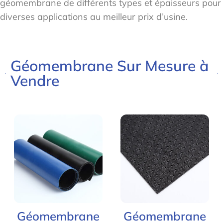
géomembrane de différents types et épaisseurs pour
diverses applications au meilleur prix d’usine.
Géomembrane Sur Mesure à
Vendre
Géomembrane
Géomembrane