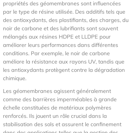
propriétés des géomembranes sont influencées
par le type de résine utilisée. Des additifs tels que
des antioxydants, des plastifiants, des charges, du
noir de carbone et des lubrifiants sont souvent
mélangés aux résines HDPE et LLDPE pour
améliorer leurs performances dans différentes
conditions. Par exemple, le noir de carbone
améliore la résistance aux rayons UV, tandis que
les antioxydants protègent contre la dégradation
chimique.
Les géomembranes agissent généralement
comme des barrières imperméables à grande
échelle constituées de matériaux polymères
renforcés. Ils jouent un rôle crucial dans la
stabilisation des sols et assurent le confinement
dans des applications telles que la gestion des