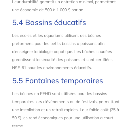
Leur durabilité garantit un entretien minimal, permettant
une économie de 500 à 1 000 $ par an.
5.4 Bassins éducatifs
Les écoles et les aquariums utilisent des bâches
préformées pour les petits bassins à poissons afin
d’enseigner la biologie aquatique. Les bâches soudées
garantissent la sécurité des poissons et sont certifiées
NSF-61 pour les environnements éducatifs.
5.5 Fontaines temporaires
Les bâches en PEHD sont utilisées pour les bassins
temporaires lors d’événements ou de festivals, permettant
une installation et un retrait rapides. Leur faible coût (25 à
50 $) les rend économiques pour une utilisation à court
terme.