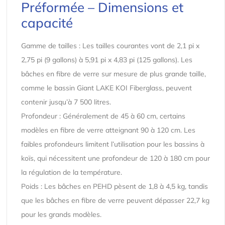
Préformée – Dimensions et
capacité
Gamme de tailles : Les tailles courantes vont de 2,1 pi x
2,75 pi (9 gallons) à 5,91 pi x 4,83 pi (125 gallons). Les
bâches en fibre de verre sur mesure de plus grande taille,
comme le bassin Giant LAKE KOI Fiberglass, peuvent
contenir jusqu’à 7 500 litres.
Profondeur : Généralement de 45 à 60 cm, certains
modèles en fibre de verre atteignant 90 à 120 cm. Les
faibles profondeurs limitent l’utilisation pour les bassins à
koïs, qui nécessitent une profondeur de 120 à 180 cm pour
la régulation de la température.
Poids : Les bâches en PEHD pèsent de 1,8 à 4,5 kg, tandis
que les bâches en fibre de verre peuvent dépasser 22,7 kg
pour les grands modèles.