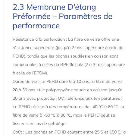
2.3 Membrane D’étang
Préformée – Paramètres de
performance
Résistance à la perforation : La fibre de verre offre une
résistance supérieure (jusqu’à 2 fois supérieure à celle du
PEHD), tandis que les bâches soudées en caisson sont
comparables à celles du RPE flexible (2 à 3 fois supérieure
à celle de l’EPDM).
Durée de vie : Le PEHD dure 5 à 10 ans, la fibre de verre
20 à 30 ans et le polypropylène soudé en caisson jusqu’à
20 ans avec protection UV. Tolérance aux températures :
Le PEHD résiste à des températures de -40 °C à 60 °C, la
fibre de verre à -50 °C à 80 °C, mais le PEHD peut se
fissurer en cas de gel-dégel.
Coût : Les bâches en PEHD coûtent entre 25 $ et 150 $, la