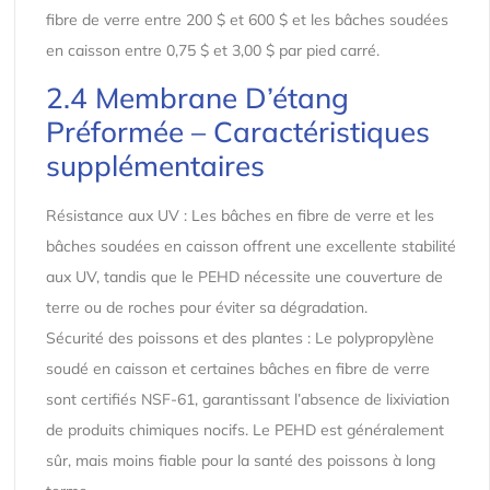
fibre de verre entre 200 $ et 600 $ et les bâches soudées
en caisson entre 0,75 $ et 3,00 $ par pied carré.
2.4 Membrane D’étang
Préformée – Caractéristiques
supplémentaires
Résistance aux UV : Les bâches en fibre de verre et les
bâches soudées en caisson offrent une excellente stabilité
aux UV, tandis que le PEHD nécessite une couverture de
terre ou de roches pour éviter sa dégradation.
Sécurité des poissons et des plantes : Le polypropylène
soudé en caisson et certaines bâches en fibre de verre
sont certifiés NSF-61, garantissant l’absence de lixiviation
de produits chimiques nocifs. Le PEHD est généralement
sûr, mais moins fiable pour la santé des poissons à long