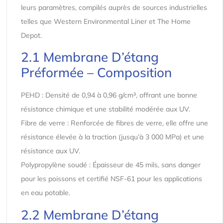
leurs paramètres, compilés auprès de sources industrielles
telles que Western Environmental Liner et The Home
Depot.
2.1 Membrane D’étang
Préformée – Composition
PEHD : Densité de 0,94 à 0,96 g/cm³, offrant une bonne
résistance chimique et une stabilité modérée aux UV.
Fibre de verre : Renforcée de fibres de verre, elle offre une
résistance élevée à la traction (jusqu’à 3 000 MPa) et une
résistance aux UV.
Polypropylène soudé : Épaisseur de 45 mils, sans danger
pour les poissons et certifié NSF-61 pour les applications
en eau potable.
2.2 Membrane D’étang