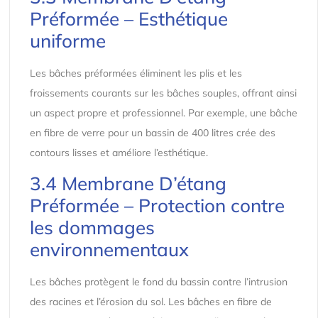
Préformée – Esthétique
uniforme
Les bâches préformées éliminent les plis et les
froissements courants sur les bâches souples, offrant ainsi
un aspect propre et professionnel. Par exemple, une bâche
en fibre de verre pour un bassin de 400 litres crée des
contours lisses et améliore l’esthétique.
3.4 Membrane D’étang
Préformée – Protection contre
les dommages
environnementaux
Les bâches protègent le fond du bassin contre l’intrusion
des racines et l’érosion du sol. Les bâches en fibre de