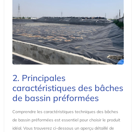
2. Principales
caractéristiques des bâches
de bassin préformées
Comprendre les caractéristiques techniques des bâches
de bassin préformées est essentiel pour choisir le produit
idéal. Vous trouverez ci-dessous un aperçu détaillé de