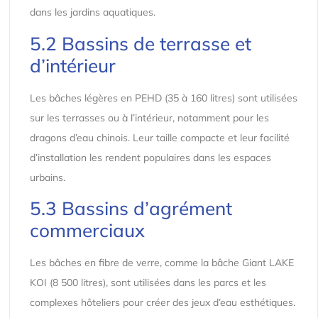
dans les jardins aquatiques.
5.2 Bassins de terrasse et
d’intérieur
Les bâches légères en PEHD (35 à 160 litres) sont utilisées
sur les terrasses ou à l’intérieur, notamment pour les
dragons d’eau chinois. Leur taille compacte et leur facilité
d’installation les rendent populaires dans les espaces
urbains.
5.3 Bassins d’agrément
commerciaux
Les bâches en fibre de verre, comme la bâche Giant LAKE
KOI (8 500 litres), sont utilisées dans les parcs et les
complexes hôteliers pour créer des jeux d’eau esthétiques.