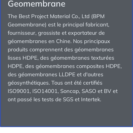
Geomembrane
The Best Project Material Co., Ltd (BPM
Geomembrane) est le principal fabricant,
fournisseur, grossiste et exportateur de
géomembranes en Chine. Nos principaux
produits comprennent des géomembranes
lisses HDPE, des géomembranes texturées
HDPE, des géomembranes composites HDPE,
des géomembranes LLDPE et d'autres
géosynthétiques. Tous ont été certifiés
ISO9001, ISO14001, Soncap, SASO et BV et
ont passé les tests de SGS et Intertek.