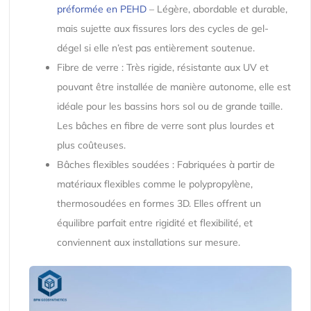
préformée en PEHD
– Légère, abordable et durable,
mais sujette aux fissures lors des cycles de gel-
dégel si elle n’est pas entièrement soutenue.
Fibre de verre : Très rigide, résistante aux UV et
pouvant être installée de manière autonome, elle est
idéale pour les bassins hors sol ou de grande taille.
Les bâches en fibre de verre sont plus lourdes et
plus coûteuses.
Bâches flexibles soudées : Fabriquées à partir de
matériaux flexibles comme le polypropylène,
thermosoudées en formes 3D. Elles offrent un
équilibre parfait entre rigidité et flexibilité, et
conviennent aux installations sur mesure.