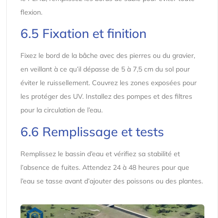
flexion.
6.5 Fixation et finition
Fixez le bord de la bâche avec des pierres ou du gravier,
en veillant à ce qu’il dépasse de 5 à 7,5 cm du sol pour
éviter le ruissellement. Couvrez les zones exposées pour
les protéger des UV. Installez des pompes et des filtres
pour la circulation de l’eau.
6.6 Remplissage et tests
Remplissez le bassin d’eau et vérifiez sa stabilité et
l’absence de fuites. Attendez 24 à 48 heures pour que
l’eau se tasse avant d’ajouter des poissons ou des plantes.