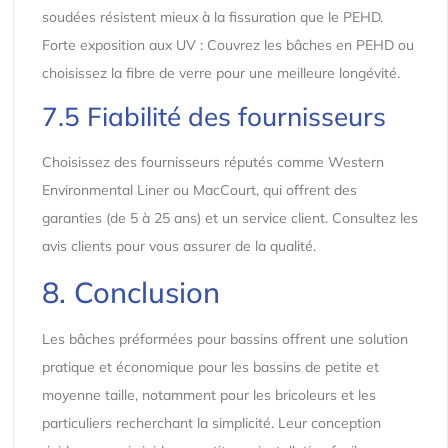
soudées résistent mieux à la fissuration que le PEHD.
Forte exposition aux UV : Couvrez les bâches en PEHD ou
choisissez la fibre de verre pour une meilleure longévité.
7.5 Fiabilité des fournisseurs
Choisissez des fournisseurs réputés comme Western
Environmental Liner ou MacCourt, qui offrent des
garanties (de 5 à 25 ans) et un service client. Consultez les
avis clients pour vous assurer de la qualité.
8. Conclusion
Les bâches préformées pour bassins offrent une solution
pratique et économique pour les bassins de petite et
moyenne taille, notamment pour les bricoleurs et les
particuliers recherchant la simplicité. Leur conception