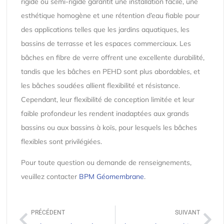
rigide ou semi-rigide garantit une installation facile, une
esthétique homogène et une rétention d’eau fiable pour
des applications telles que les jardins aquatiques, les
bassins de terrasse et les espaces commerciaux. Les
bâches en fibre de verre offrent une excellente durabilité,
tandis que les bâches en PEHD sont plus abordables, et
les bâches soudées allient flexibilité et résistance.
Cependant, leur flexibilité de conception limitée et leur
faible profondeur les rendent inadaptées aux grands
bassins ou aux bassins à koïs, pour lesquels les bâches
flexibles sont privilégiées.
Pour toute question ou demande de renseignements,
veuillez contacter
BPM Géomembrane
.
PRÉCÉDENT
SUIVANT