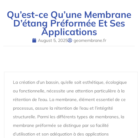
Qu’est-ce Qu’une Membrane
D’étang Préformée Et Ses
Applications
August 5, 2025
geomembrane.fr
La création d’un bassin, qu’elle soit esthétique, écologique
ou fonctionnelle, nécessite une attention particulière à la
rétention de l’eau. La membrane, élément essentiel de ce
processus, assure la rétention de l’eau et l’intégrité
structurelle. Parmi les différents types de membranes, la
membrane préformée se distingue par sa facilité
d’utilisation et son adéquation à des applications