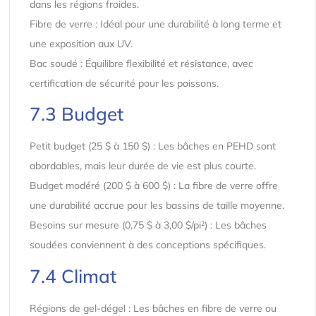
dans les régions froides.
Fibre de verre : Idéal pour une durabilité à long terme et
une exposition aux UV.
Bac soudé : Équilibre flexibilité et résistance, avec
certification de sécurité pour les poissons.
7.3 Budget
Petit budget (25 $ à 150 $) : Les bâches en PEHD sont
abordables, mais leur durée de vie est plus courte.
Budget modéré (200 $ à 600 $) : La fibre de verre offre
une durabilité accrue pour les bassins de taille moyenne.
Besoins sur mesure (0,75 $ à 3,00 $/pi²) : Les bâches
soudées conviennent à des conceptions spécifiques.
7.4 Climat
Régions de gel-dégel : Les bâches en fibre de verre ou