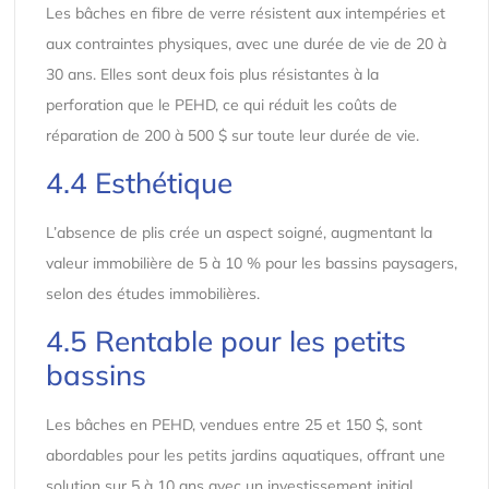
Les bâches en fibre de verre résistent aux intempéries et
aux contraintes physiques, avec une durée de vie de 20 à
30 ans. Elles sont deux fois plus résistantes à la
perforation que le PEHD, ce qui réduit les coûts de
réparation de 200 à 500 $ sur toute leur durée de vie.
4.4 Esthétique
L’absence de plis crée un aspect soigné, augmentant la
valeur immobilière de 5 à 10 % pour les bassins paysagers,
selon des études immobilières.
4.5 Rentable pour les petits
bassins
Les bâches en PEHD, vendues entre 25 et 150 $, sont
abordables pour les petits jardins aquatiques, offrant une
solution sur 5 à 10 ans avec un investissement initial