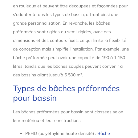
en rouleaux et peuvent être découpées et façonnées pour
s’adapter à tous les types de bassin, offrant ainsi une
grande personnalisation. En revanche, les bâches
préformées sont rigides ou semi-rigides, avec des
dimensions et des contours fixes, ce qui limite la flexibilité
de conception mais simplifie l’installation. Par exemple, une
bâche préformée peut avoir une capacité de 190 à 1 150
litres, tandis que les bâches souples peuvent convenir à
des bassins allant jusqu’à 5 500 m².
Types de bâches préformées
pour bassin
Les bâches préformées pour bassin sont classées selon
leur matériau et leur construction :
PEHD (polyéthylène haute densité) :
Bâche