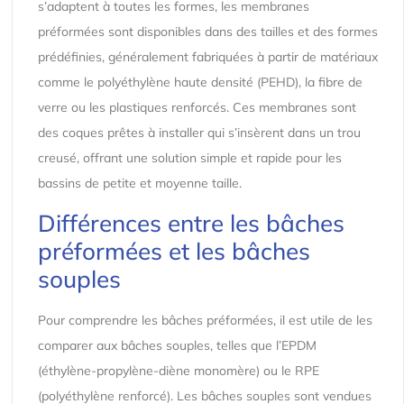
s’adaptent à toutes les formes, les membranes
préformées sont disponibles dans des tailles et des formes
prédéfinies, généralement fabriquées à partir de matériaux
comme le polyéthylène haute densité (PEHD), la fibre de
verre ou les plastiques renforcés. Ces membranes sont
des coques prêtes à installer qui s’insèrent dans un trou
creusé, offrant une solution simple et rapide pour les
bassins de petite et moyenne taille.
Différences entre les bâches
préformées et les bâches
souples
Pour comprendre les bâches préformées, il est utile de les
comparer aux bâches souples, telles que l’EPDM
(éthylène-propylène-diène monomère) ou le RPE
(polyéthylène renforcé). Les bâches souples sont vendues