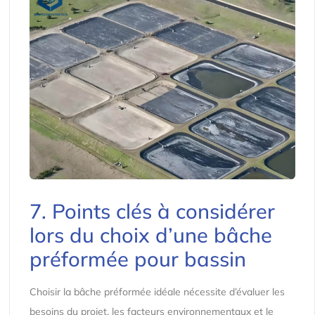
7. Points clés à considérer
lors du choix d’une bâche
préformée pour bassin
Choisir la bâche préformée idéale nécessite d’évaluer les
besoins du projet, les facteurs environnementaux et le