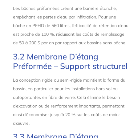
Les bâches préformées créent une barrière étanche,
empêchant les pertes d’eau par infiltration. Pour une
bâche en PEHD de 560 litres, l’efficacité de rétention d’eau
est proche de 100 %, réduisant les coûts de remplissage
de 50 à 200 $ par an par rapport aux bassins sans bâche.
3.2 Membrane D’étang
Préformée – Support structurel
La conception rigide ou semi-rigide maintient la forme du
bassin, en particulier pour les installations hors sol ou
autoportantes en fibre de verre. Cela élimine le besoin
d’excavation ou de renforcement importants, permettant
ainsi d’économiser jusqu’à 20 % sur les coûts de main-
d’œuvre.
3.3 Membrane D’étang