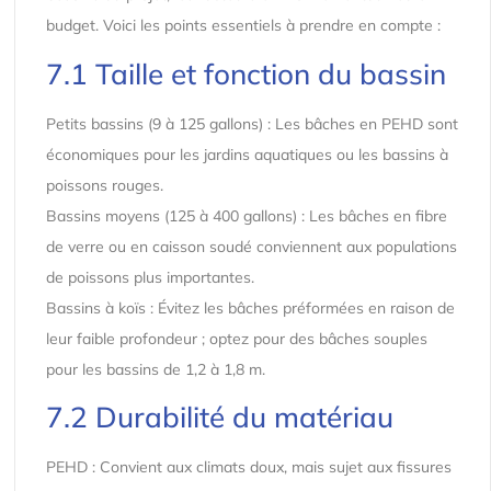
budget. Voici les points essentiels à prendre en compte :
7.1 Taille et fonction du bassin
Petits bassins (9 à 125 gallons) : Les bâches en PEHD sont
économiques pour les jardins aquatiques ou les bassins à
poissons rouges.
Bassins moyens (125 à 400 gallons) : Les bâches en fibre
de verre ou en caisson soudé conviennent aux populations
de poissons plus importantes.
Bassins à koïs : Évitez les bâches préformées en raison de
leur faible profondeur ; optez pour des bâches souples
pour les bassins de 1,2 à 1,8 m.
7.2 Durabilité du matériau
PEHD : Convient aux climats doux, mais sujet aux fissures