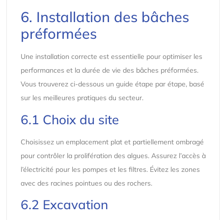
6. Installation des bâches
préformées
Une installation correcte est essentielle pour optimiser les
performances et la durée de vie des bâches préformées.
Vous trouverez ci-dessous un guide étape par étape, basé
sur les meilleures pratiques du secteur.
6.1 Choix du site
Choisissez un emplacement plat et partiellement ombragé
pour contrôler la prolifération des algues. Assurez l’accès à
l’électricité pour les pompes et les filtres. Évitez les zones
avec des racines pointues ou des rochers.
6.2 Excavation