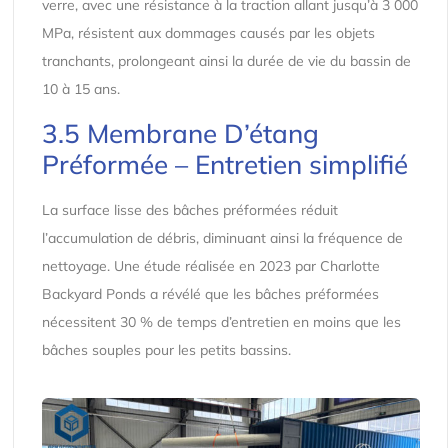
verre, avec une résistance à la traction allant jusqu’à 3 000
MPa, résistent aux dommages causés par les objets
tranchants, prolongeant ainsi la durée de vie du bassin de
10 à 15 ans.
3.5 Membrane D’étang
Préformée – Entretien simplifié
La surface lisse des bâches préformées réduit
l’accumulation de débris, diminuant ainsi la fréquence de
nettoyage. Une étude réalisée en 2023 par Charlotte
Backyard Ponds a révélé que les bâches préformées
nécessitent 30 % de temps d’entretien en moins que les
bâches souples pour les petits bassins.