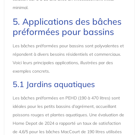
minimal.
5. Applications des bâches
préformées pour bassins
Les bâches préformées pour bassins sont polyvalentes et
répondent à divers besoins résidentiels et commerciaux.
Voici leurs principales applications, illustrées par des
exemples concrets.
5.1 Jardins aquatiques
Les bâches préformées en PEHD (190 à 470 litres) sont
idéales pour les petits bassins d’agrément, accueillant
poissons rouges et plantes aquatiques. Une évaluation de
Home Depot de 2024 a rapporté un taux de satisfaction
de 4,6/5 pour les bâches MacCourt de 190 litres utilisées