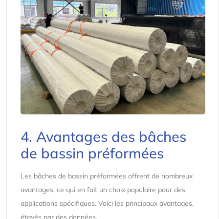
4. Avantages des bâches
de bassin préformées
Les bâches de bassin préformées offrent de nombreux
avantages, ce qui en fait un choix populaire pour des
applications spécifiques. Voici les principaux avantages,
étayés par des données.