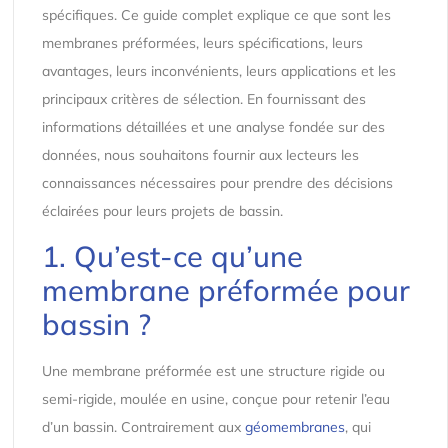
spécifiques. Ce guide complet explique ce que sont les
membranes préformées, leurs spécifications, leurs
avantages, leurs inconvénients, leurs applications et les
principaux critères de sélection. En fournissant des
informations détaillées et une analyse fondée sur des
données, nous souhaitons fournir aux lecteurs les
connaissances nécessaires pour prendre des décisions
éclairées pour leurs projets de bassin.
1. Qu’est-ce qu’une
membrane préformée pour
bassin ?
Une membrane préformée est une structure rigide ou
semi-rigide, moulée en usine, conçue pour retenir l’eau
d’un bassin. Contrairement aux
géomembranes
, qui