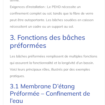
terme.
Exigences d’installation : Le PEHD nécessite un
confinement complet au sol, tandis que la fibre de verre
peut être autoportante. Les bâches soudées en caisson
nécessitent un cadre ou un support au sol.
3. Fonctions des bâches
préformées
Les bâches préformées remplissent de multiples fonctions
qui assurent la fonctionnalité et la longévité d’un bassin.
Voici leurs principaux rôles, illustrés par des exemples
pratiques.
3.1 Membrane D’étang
Préformée – Confinement de
l’eau