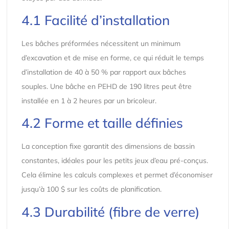
4.1 Facilité d’installation
Les bâches préformées nécessitent un minimum
d’excavation et de mise en forme, ce qui réduit le temps
d’installation de 40 à 50 % par rapport aux bâches
souples. Une bâche en PEHD de 190 litres peut être
installée en 1 à 2 heures par un bricoleur.
4.2 Forme et taille définies
La conception fixe garantit des dimensions de bassin
constantes, idéales pour les petits jeux d’eau pré-conçus.
Cela élimine les calculs complexes et permet d’économiser
jusqu’à 100 $ sur les coûts de planification.
4.3 Durabilité (fibre de verre)