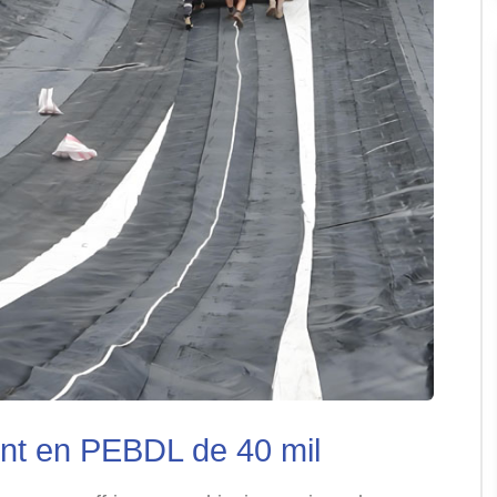
ent en PEBDL de 40 mil