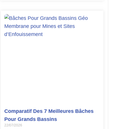
Comparatif Des 7 Meilleures Bâches
Pour Grands Bassins
22/07/2026