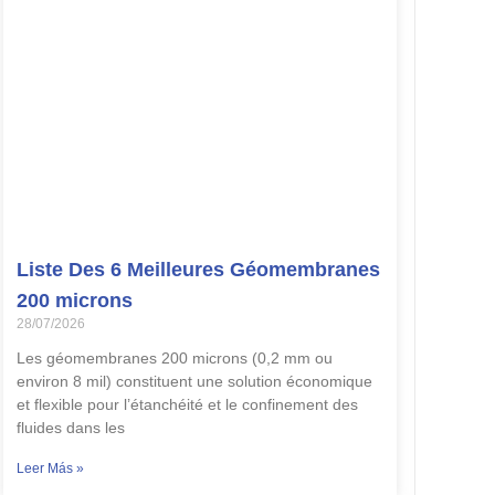
Liste Des 6 Meilleures Géomembranes
200 microns
28/07/2026
Les géomembranes 200 microns (0,2 mm ou
environ 8 mil) constituent une solution économique
et flexible pour l’étanchéité et le confinement des
fluides dans les
Leer Más »