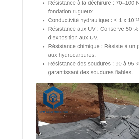
Résistance à la déchirure : 70–100 N,
fondation rugueux.
Conductivité hydraulique : < 1 x 10⁻¹
Résistance aux UV : Conserve 50 % 
d’exposition aux UV.
Résistance chimique : Résiste à un p
aux hydrocarbures.
Résistance des soudures : 90 à 95 %
garantissant des soudures fiables.