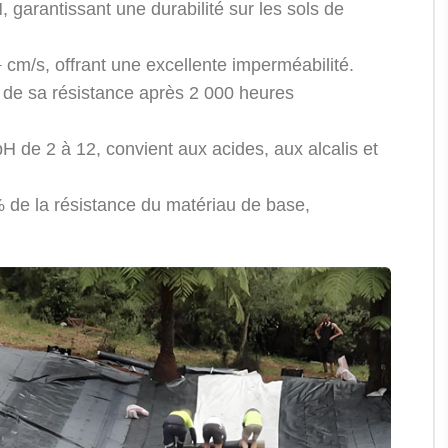
 garantissant une durabilité sur les sols de
¹ cm/s, offrant une excellente imperméabilité.
de sa résistance après 2 000 heures
H de 2 à 12, convient aux acides, aux alcalis et
 de la résistance du matériau de base,