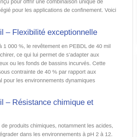
nçu pour offrir une combinaison unique de
ilégié pour les applications de confinement. Voici
– Flexibilité exceptionnelle
 à 1 000 %, le revêtement en PEBDL de 40 mil
hirer, ce qui lui permet de s’adapter aux
eux ou les fonds de bassins incurvés. Cette
on sous contrainte de 40 % par rapport aux
al pour les environnements dynamiques
l – Résistance chimique et
 de produits chimiques, notamment les acides,
dégrader dans les environnements à pH 2 à 12.