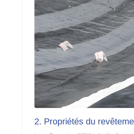
2. Propriétés du revêtem