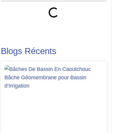
Blogs Récents