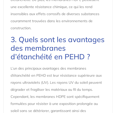
une excellente résistance chimique, ce qui les rend
insensibles aux effets corrosifs de diverses substances
couramment trouvées dans les environnements de
construction.
3. Quels sont les avantages
des membranes
d’étanchéité en PEHD ?
L’un des principaux avantages des membranes
d’étanchéité en PEHD est leur résistance supérieure aux
rayons ultraviolets (UV). Les rayons UV du soleil peuvent
dégrader et fragiliser les matériaux au fil du temps.
Cependant, les membranes HDPE sont spécifiquement
formulées pour résister à une exposition prolongée au
soleil sans se détériorer, garantissant ainsi des