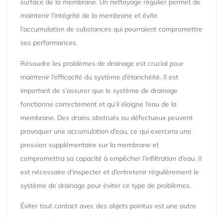
surface de la membrane. Un nettoyage régulier permet de
maintenir l’intégrité de la membrane et évite
l’accumulation de substances qui pourraient compromettre
ses performances.
Résoudre les problèmes de drainage est crucial pour
maintenir l’efficacité du système d’étanchéité. Il est
important de s’assurer que le système de drainage
fonctionne correctement et qu’il éloigne l’eau de la
membrane. Des drains obstrués ou défectueux peuvent
provoquer une accumulation d’eau, ce qui exercera une
pression supplémentaire sur la membrane et
compromettra sa capacité à empêcher l’infiltration d’eau. Il
est nécessaire d’inspecter et d’entretenir régulièrement le
système de drainage pour éviter ce type de problèmes.
Éviter tout contact avec des objets pointus est une autre