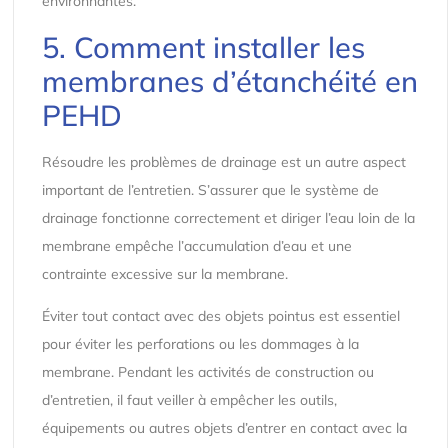
environnantes.
5. Comment installer les
membranes d’étanchéité en
PEHD
Résoudre les problèmes de drainage est un autre aspect
important de l’entretien. S’assurer que le système de
drainage fonctionne correctement et diriger l’eau loin de la
membrane empêche l’accumulation d’eau et une
contrainte excessive sur la membrane.
Éviter tout contact avec des objets pointus est essentiel
pour éviter les perforations ou les dommages à la
membrane. Pendant les activités de construction ou
d’entretien, il faut veiller à empêcher les outils,
équipements ou autres objets d’entrer en contact avec la