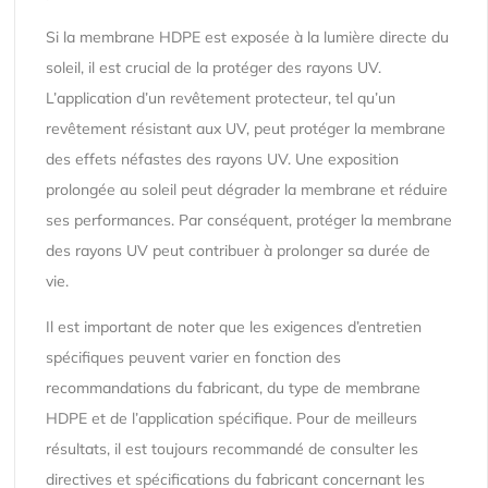
Si la membrane HDPE est exposée à la lumière directe du
soleil, il est crucial de la protéger des rayons UV.
L’application d’un revêtement protecteur, tel qu’un
revêtement résistant aux UV, peut protéger la membrane
des effets néfastes des rayons UV. Une exposition
prolongée au soleil peut dégrader la membrane et réduire
ses performances. Par conséquent, protéger la membrane
des rayons UV peut contribuer à prolonger sa durée de
vie.
Il est important de noter que les exigences d’entretien
spécifiques peuvent varier en fonction des
recommandations du fabricant, du type de membrane
HDPE et de l’application spécifique. Pour de meilleurs
résultats, il est toujours recommandé de consulter les
directives et spécifications du fabricant concernant les