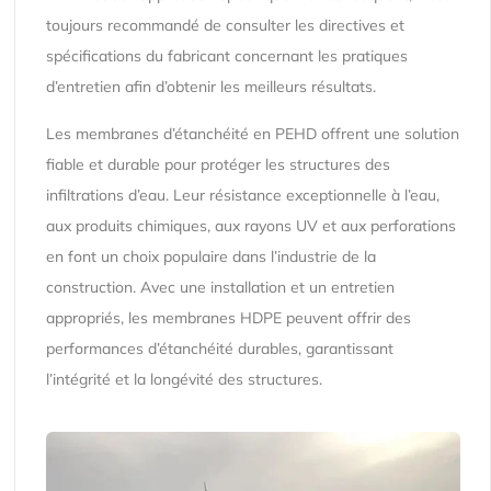
toujours recommandé de consulter les directives et
spécifications du fabricant concernant les pratiques
d’entretien afin d’obtenir les meilleurs résultats.
Les membranes d’étanchéité en PEHD offrent une solution
fiable et durable pour protéger les structures des
infiltrations d’eau. Leur résistance exceptionnelle à l’eau,
aux produits chimiques, aux rayons UV et aux perforations
en font un choix populaire dans l’industrie de la
construction. Avec une installation et un entretien
appropriés, les membranes HDPE peuvent offrir des
performances d’étanchéité durables, garantissant
l’intégrité et la longévité des structures.