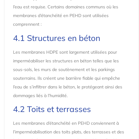
l’eau est requise. Certains domaines communs où les
membranes d’étanchéité en PEHD sont utilisées
comprennent :
4.1 Structures en béton
Les membranes HDPE sont largement utilisées pour
imperméabiliser les structures en béton telles que les
sous-sols, les murs de soutènement et les parkings
souterrains. Ils créent une barrière fiable qui empêche
l’eau de s’infiltrer dans le béton, le protégeant ainsi des
dommages liés à l’humidité.
4.2 Toits et terrasses
Les membranes d’étanchéité en PEHD conviennent à
l’imperméabilisation des toits plats, des terrasses et des