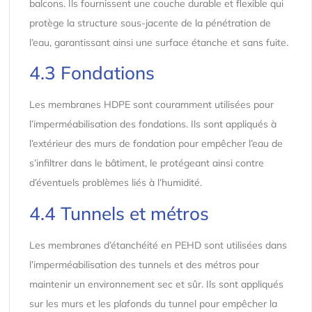
balcons. Ils fournissent une couche durable et flexible qui
protège la structure sous-jacente de la pénétration de
l’eau, garantissant ainsi une surface étanche et sans fuite.
4.3 Fondations
Les membranes HDPE sont couramment utilisées pour
l’imperméabilisation des fondations. Ils sont appliqués à
l’extérieur des murs de fondation pour empêcher l’eau de
s’infiltrer dans le bâtiment, le protégeant ainsi contre
d’éventuels problèmes liés à l’humidité.
4.4 Tunnels et métros
Les membranes d’étanchéité en PEHD sont utilisées dans
l’imperméabilisation des tunnels et des métros pour
maintenir un environnement sec et sûr. Ils sont appliqués
sur les murs et les plafonds du tunnel pour empêcher la