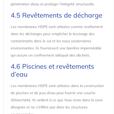
pénétration d’eau et protéger l’intégrité structurelle.
4.5 Revêtements de décharge
Les membranes HDPE sont utilisées comme revêtement
dans les décharges pour empêcher le lessivage des
contaminants dans le sol et les eaux souterraines
environnantes. Ils fournissent une barrière imperméable
qui assure un confinement adéquat des déchets.
4.6 Piscines et revêtements
d’eau
Les membranes HDPE sont utilisées dans la construction
de piscines et de jeux d’eau pour fournir une couche
d’étanchéité. Ils veillent à ce que l’eau reste dans la zone
désignée et ne s’infiltre pas dans les structures