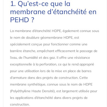
1. Qu’est-ce que la
membrane d’étanchéité en
PEHD ?
La membrane d’étanchéité HDPE, également connue sous
le nom de doublure géomembrane HDPE, est
spécialement conçue pour fonctionner comme une
barrière étanche, empêchant efficacement le passage de
l’eau, de l’humidité et des gaz. Il offre une résistance
exceptionnelle à la perforation, ce qui le rend approprié
pour une utilisation lors de la mise en place de barres
d’armature dans des projets de construction. Cette
membrane synthétique, connue sous le nom de HDPE
(Polyéthylène Haute Densité), est largement utilisée pour
les applications d’étanchéité dans divers projets de
construction.