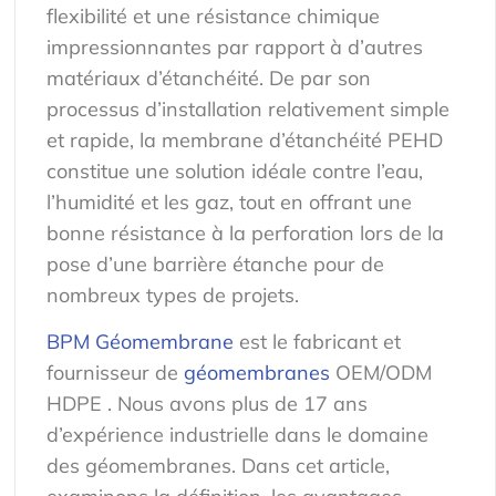
flexibilité et une résistance chimique
impressionnantes par rapport à d’autres
matériaux d’étanchéité. De par son
processus d’installation relativement simple
et rapide, la membrane d’étanchéité PEHD
constitue une solution idéale contre l’eau,
l’humidité et les gaz, tout en offrant une
bonne résistance à la perforation lors de la
pose d’une barrière étanche pour de
nombreux types de projets.
BPM Géomembrane
est le fabricant et
fournisseur
de
géomembranes
OEM/ODM
HDPE
. Nous avons plus de 17 ans
d’expérience industrielle dans le domaine
des géomembranes. Dans cet article,