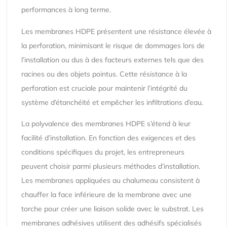
performances à long terme.
Les membranes HDPE présentent une résistance élevée à
la perforation, minimisant le risque de dommages lors de
l’installation ou dus à des facteurs externes tels que des
racines ou des objets pointus. Cette résistance à la
perforation est cruciale pour maintenir l’intégrité du
système d’étanchéité et empêcher les infiltrations d’eau.
La polyvalence des membranes HDPE s’étend à leur
facilité d’installation. En fonction des exigences et des
conditions spécifiques du projet, les entrepreneurs
peuvent choisir parmi plusieurs méthodes d’installation.
Les membranes appliquées au chalumeau consistent à
chauffer la face inférieure de la membrane avec une
torche pour créer une liaison solide avec le substrat. Les
membranes adhésives utilisent des adhésifs spécialisés