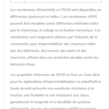
Les membranes d’étanchéité en PEHD sont disponibles en
différentes épaisseurs et tailles ; Les membranes HDPE
peuvent être installées selon différentes méthodes telles
que le chalumeau, le collage ou la fixation mécanique. Ces
membranes sont largement utilisées par l’industrie de la
construction pour imperméabiliser des structures telles
que des bâtiments, des tunnels, des ponts et des
réservoirs, offrant ainsi une protection durable contre les
intrusions d’eau.
Les propriétés inhérentes du PEHD en font un choix idéal
pour les applications d’imperméabilisation. Le polyéthylène
haute densité présente une excellente résistance à la
traction, une flexibilité et une résistance aux chocs,
garantissant la longévité et la durabilité du système
d’étanchéité. De plus, les membranes HDPE possèdent