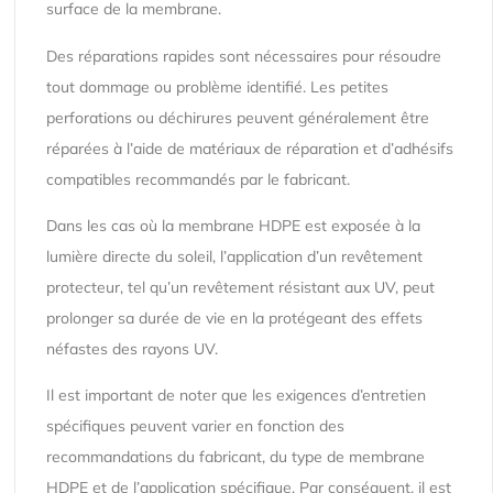
surface de la membrane.
Des réparations rapides sont nécessaires pour résoudre
tout dommage ou problème identifié. Les petites
perforations ou déchirures peuvent généralement être
réparées à l’aide de matériaux de réparation et d’adhésifs
compatibles recommandés par le fabricant.
Dans les cas où la membrane HDPE est exposée à la
lumière directe du soleil, l’application d’un revêtement
protecteur, tel qu’un revêtement résistant aux UV, peut
prolonger sa durée de vie en la protégeant des effets
néfastes des rayons UV.
Il est important de noter que les exigences d’entretien
spécifiques peuvent varier en fonction des
recommandations du fabricant, du type de membrane
HDPE et de l’application spécifique. Par conséquent, il est