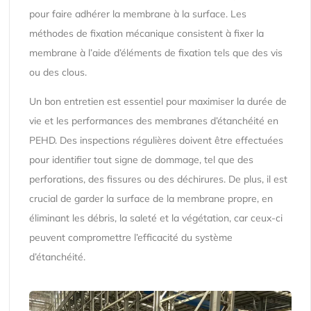
pour faire adhérer la membrane à la surface. Les
méthodes de fixation mécanique consistent à fixer la
membrane à l’aide d’éléments de fixation tels que des vis
ou des clous.
Un bon entretien est essentiel pour maximiser la durée de
vie et les performances des membranes d’étanchéité en
PEHD. Des inspections régulières doivent être effectuées
pour identifier tout signe de dommage, tel que des
perforations, des fissures ou des déchirures. De plus, il est
crucial de garder la surface de la membrane propre, en
éliminant les débris, la saleté et la végétation, car ceux-ci
peuvent compromettre l’efficacité du système
d’étanchéité.