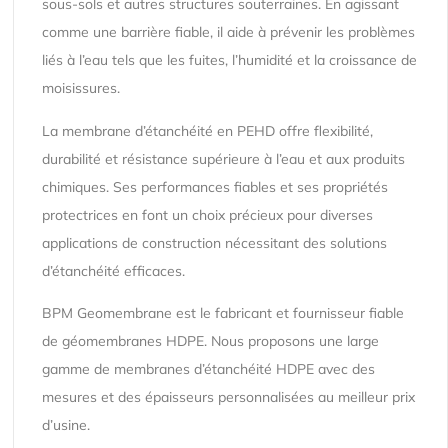
sous-sols et autres structures souterraines. En agissant
comme une barrière fiable, il aide à prévenir les problèmes
liés à l’eau tels que les fuites, l’humidité et la croissance de
moisissures.
La membrane d’étanchéité en PEHD offre flexibilité,
durabilité et résistance supérieure à l’eau et aux produits
chimiques. Ses performances fiables et ses propriétés
protectrices en font un choix précieux pour diverses
applications de construction nécessitant des solutions
d’étanchéité efficaces.
BPM Geomembrane est le fabricant et fournisseur fiable
de géomembranes HDPE. Nous proposons une large
gamme de membranes d’étanchéité HDPE avec des
mesures et des épaisseurs personnalisées au meilleur prix
d’usine.