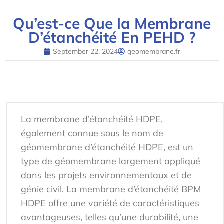
Qu’est-ce Que la Membrane
D’étanchéité En PEHD ?
September 22, 2024
geomembrane.fr
La membrane d’étanchéité HDPE,
également connue sous le nom de
géomembrane d’étanchéité HDPE, est un
type de géomembrane largement appliqué
dans les projets environnementaux et de
génie civil. La membrane d’étanchéité BPM
HDPE offre une variété de caractéristiques
avantageuses, telles qu’une durabilité, une