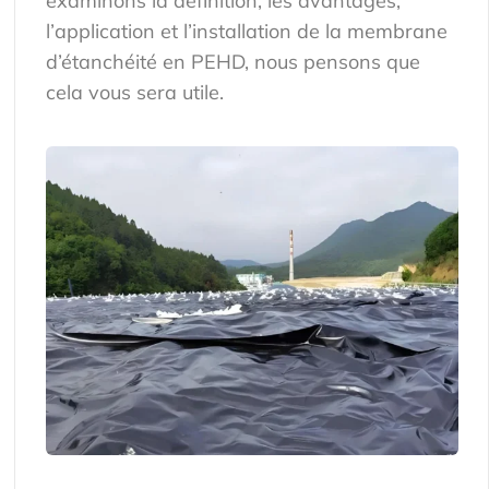
examinons la définition, les avantages,
l’application et l’installation de la membrane
d’étanchéité en PEHD, nous pensons que
cela vous sera utile.