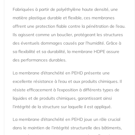
Fabriquées à partir de polyéthylène haute densité, une
matière plastique durable et flexible, ces membranes
offrent une protection fiable contre la pénétration de l’eau.
Ils agissent comme un bouclier, protégeant les structures
des éventuels dommages causés par l’humidité. Grâce à
sa flexibilité et sa durabilité, la membrane HDPE assure
des performances durables.
La membrane d’étanchéité en PEHD présente une
excellente résistance à l’eau et aux produits chimiques. Il
résiste efficacement à l’exposition à différents types de
liquides et de produits chimiques, garantissant ainsi
l’intégrité de la structure sur laquelle il est appliqué.
La membrane d’étanchéité en PEHD joue un rôle crucial
dans le maintien de l’intégrité structurelle des bâtiments,