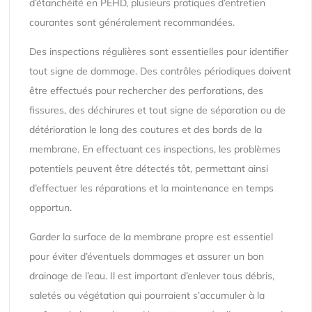
d’étanchéité en PEHD, plusieurs pratiques d’entretien
courantes sont généralement recommandées.
Des inspections régulières sont essentielles pour identifier
tout signe de dommage. Des contrôles périodiques doivent
être effectués pour rechercher des perforations, des
fissures, des déchirures et tout signe de séparation ou de
détérioration le long des coutures et des bords de la
membrane. En effectuant ces inspections, les problèmes
potentiels peuvent être détectés tôt, permettant ainsi
d’effectuer les réparations et la maintenance en temps
opportun.
Garder la surface de la membrane propre est essentiel
pour éviter d’éventuels dommages et assurer un bon
drainage de l’eau. Il est important d’enlever tous débris,
saletés ou végétation qui pourraient s’accumuler à la