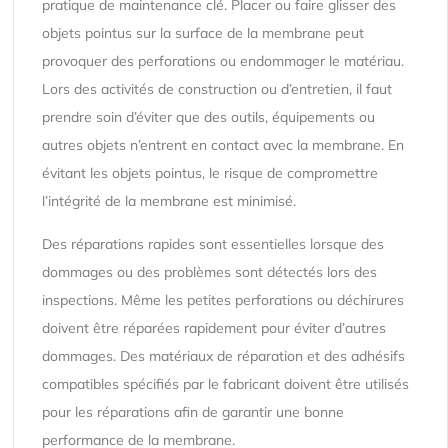
pratique de maintenance clé. Placer ou faire glisser des
objets pointus sur la surface de la membrane peut
provoquer des perforations ou endommager le matériau.
Lors des activités de construction ou d’entretien, il faut
prendre soin d’éviter que des outils, équipements ou
autres objets n’entrent en contact avec la membrane. En
évitant les objets pointus, le risque de compromettre
l’intégrité de la membrane est minimisé.
Des réparations rapides sont essentielles lorsque des
dommages ou des problèmes sont détectés lors des
inspections. Même les petites perforations ou déchirures
doivent être réparées rapidement pour éviter d’autres
dommages. Des matériaux de réparation et des adhésifs
compatibles spécifiés par le fabricant doivent être utilisés
pour les réparations afin de garantir une bonne
performance de la membrane.