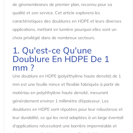
de géomembranes de premier plan, reconnu pour sa
qualité et son service. Cet article explorera les
caractéristiques des doublures en HDPE et leurs diverses
applications, mettant en lumière pourquoi elles sont un
choix privilégié dans de nombreux secteurs.
1. Qu'est-ce Qu'une
Doublure En HDPE De 1
mm ?
Une doublure en HDPE (polyéthylène haute densité) de 1
mm est une feuille mince et flexible fabriquée à partir de
matériau en polyéthylène haute densité, mesurant
généralement environ 1 millimètre d’épaisseur. Les
doublures en HDPE sont réputées pour leur robustesse et
leur durabilité, ce qui les rend adaptées à un large éventail
d’applications nécessitant une barrière imperméable et