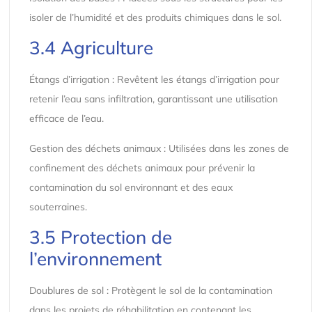
isoler de l’humidité et des produits chimiques dans le sol.
3.4 Agriculture
Étangs d’irrigation : Revêtent les étangs d’irrigation pour
retenir l’eau sans infiltration, garantissant une utilisation
efficace de l’eau.
Gestion des déchets animaux : Utilisées dans les zones de
confinement des déchets animaux pour prévenir la
contamination du sol environnant et des eaux
souterraines.
3.5 Protection de
l’environnement
Doublures de sol : Protègent le sol de la contamination
dans les projets de réhabilitation en contenant les