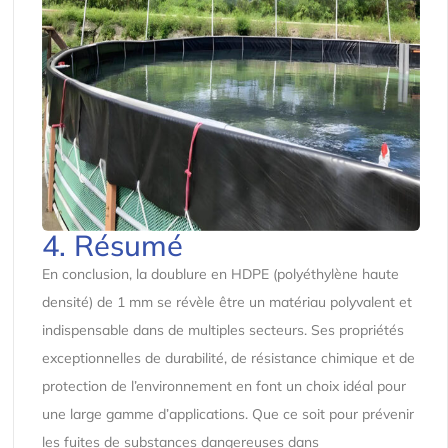
4. Résumé
En conclusion, la doublure en HDPE (polyéthylène haute
densité) de 1 mm se révèle être un matériau polyvalent et
indispensable dans de multiples secteurs. Ses propriétés
exceptionnelles de durabilité, de résistance chimique et de
protection de l’environnement en font un choix idéal pour
une large gamme d’applications. Que ce soit pour prévenir
les fuites de substances dangereuses dans