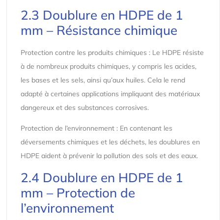
2.3 Doublure en HDPE de 1
mm – Résistance chimique
Protection contre les produits chimiques : Le HDPE résiste
à de nombreux produits chimiques, y compris les acides,
les bases et les sels, ainsi qu’aux huiles. Cela le rend
adapté à certaines applications impliquant des matériaux
dangereux et des substances corrosives.
Protection de l’environnement : En contenant les
déversements chimiques et les déchets, les doublures en
HDPE aident à prévenir la pollution des sols et des eaux.
2.4 Doublure en HDPE de 1
mm – Protection de
l’environnement