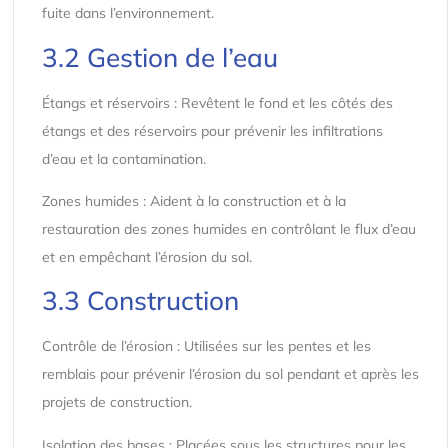
fuite dans l’environnement.
3.2 Gestion de l’eau
Étangs et réservoirs : Revêtent le fond et les côtés des
étangs et des réservoirs pour prévenir les infiltrations
d’eau et la contamination.
Zones humides : Aident à la construction et à la
restauration des zones humides en contrôlant le flux d’eau
et en empêchant l’érosion du sol.
3.3 Construction
Contrôle de l’érosion : Utilisées sur les pentes et les
remblais pour prévenir l’érosion du sol pendant et après les
projets de construction.
Isolation des bases : Placées sous les structures pour les