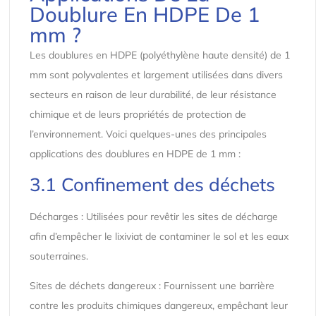
Doublure En HDPE De 1
mm ?
Les doublures en HDPE (polyéthylène haute densité) de 1
mm sont polyvalentes et largement utilisées dans divers
secteurs en raison de leur durabilité, de leur résistance
chimique et de leurs propriétés de protection de
l’environnement. Voici quelques-unes des principales
applications des doublures en HDPE de 1 mm :
3.1 Confinement des déchets
Décharges : Utilisées pour revêtir les sites de décharge
afin d’empêcher le lixiviat de contaminer le sol et les eaux
souterraines.
Sites de déchets dangereux : Fournissent une barrière
contre les produits chimiques dangereux, empêchant leur