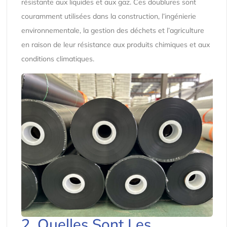
résistante aux liquides et aux gaz. Ces doublures sont
couramment utilisées dans la construction, l’ingénierie
environnementale, la gestion des déchets et l’agriculture
en raison de leur résistance aux produits chimiques et aux
conditions climatiques.
2. Quelles Sont Les