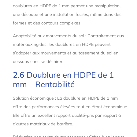
doublures en HDPE de 1 mm permet une manipulation,
une découpe et une installation faciles, même dans des
formes et des contours complexes.
Adaptabilité aux mouvements du sol : Contrairement aux
matériaux rigides, les doublures en HDPE peuvent
s’adapter aux mouvements et au tassement du sol en
dessous sans se déchirer.
2.6 Doublure en HDPE de 1
mm – Rentabilité
Solution économique : La doublure en HDPE de 1 mm
offre des performances élevées tout en étant économique.
Elle offre un excellent rapport qualité-prix par rapport à
d’autres matériaux de barrière.
Réduction des coûts de maintenance : Grâce à sa longue