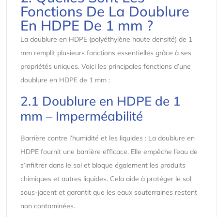
Fonctions De La Doublure
En HDPE De 1 mm ?
La doublure en HDPE (polyéthylène haute densité) de 1
mm remplit plusieurs fonctions essentielles grâce à ses
propriétés uniques. Voici les principales fonctions d’une
doublure en HDPE de 1 mm :
2.1 Doublure en HDPE de 1
mm – Imperméabilité
Barrière contre l’humidité et les liquides : La doublure en
HDPE fournit une barrière efficace. Elle empêche l’eau de
s’infiltrer dans le sol et bloque également les produits
chimiques et autres liquides. Cela aide à protéger le sol
sous-jacent et garantit que les eaux souterraines restent
non contaminées.