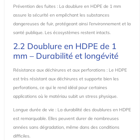
Prévention des fuites : La doublure en HDPE de 1 mm
assure la sécurité en empêchant les substances
dangereuses de fuir, protégeant ainsi l’environnement et la
santé publique. Les écosystèmes restent intacts.
2.2 Doublure en HDPE de 1
mm – Durabilité et longévité
Résistance aux déchirures et aux perforations : Le HDPE
est très résistant aux déchirures et supporte bien les
perforations, ce qui le rend idéal pour certaines
applications où le matériau subit un stress physique.
Longue durée de vie : La durabilité des doublures en HDPE
est remarquable. Elles peuvent durer de nombreuses
années sans dégradation, même dans des conditions
difficiles.