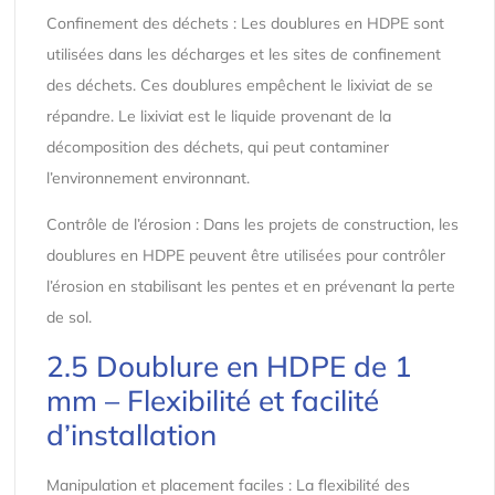
Confinement des déchets : Les doublures en HDPE sont
utilisées dans les décharges et les sites de confinement
des déchets. Ces doublures empêchent le lixiviat de se
répandre. Le lixiviat est le liquide provenant de la
décomposition des déchets, qui peut contaminer
l’environnement environnant.
Contrôle de l’érosion : Dans les projets de construction, les
doublures en HDPE peuvent être utilisées pour contrôler
l’érosion en stabilisant les pentes et en prévenant la perte
de sol.
2.5 Doublure en HDPE de 1
mm – Flexibilité et facilité
d’installation
Manipulation et placement faciles : La flexibilité des