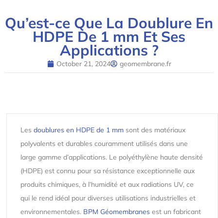
Qu’est-ce Que La Doublure En
HDPE De 1 mm Et Ses
Applications ?
October 21, 2024
geomembrane.fr
Les
doublures en HDPE de 1 mm
sont des matériaux
polyvalents et durables couramment utilisés dans une
large gamme d’applications. Le polyéthylène haute densité
(HDPE) est connu pour sa résistance exceptionnelle aux
produits chimiques, à l’humidité et aux radiations UV, ce
qui le rend idéal pour diverses utilisations industrielles et
environnementales.
BPM Géomembranes
est un fabricant