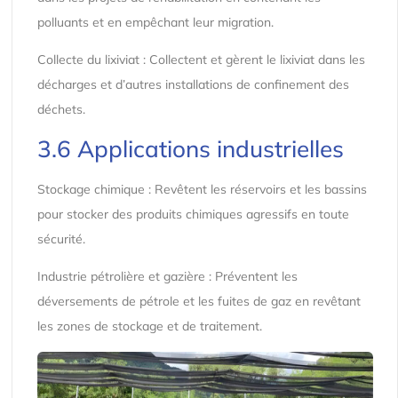
polluants et en empêchant leur migration.
Collecte du lixiviat : Collectent et gèrent le lixiviat dans les
décharges et d’autres installations de confinement des
déchets.
3.6 Applications industrielles
Stockage chimique : Revêtent les réservoirs et les bassins
pour stocker des produits chimiques agressifs en toute
sécurité.
Industrie pétrolière et gazière : Préventent les
déversements de pétrole et les fuites de gaz en revêtant
les zones de stockage et de traitement.