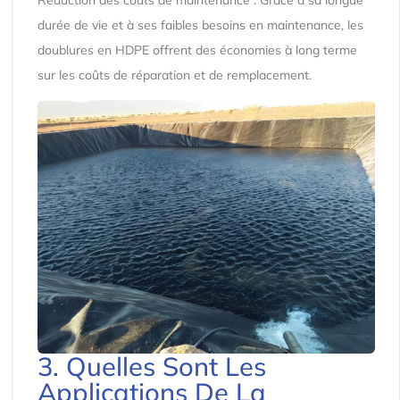
durée de vie et à ses faibles besoins en maintenance, les
doublures en HDPE offrent des économies à long terme
sur les coûts de réparation et de remplacement.
3. Quelles Sont Les
Applications De La