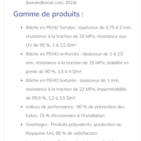
(lowandbonar.com, 2024).
Gamme de produits :
Bâche en PEHD Terralys : épaisseur de 0,75 à 2 mm,
résistance à la traction de 20 MPa, résistance aux
UV de 95 %, 1 à 2,5 $/m².
Bâche en PEHD renforcée : épaisseur de 1 à 2,5
mm, résistance à la traction de 25 MPa, stabilité en
pente de 90 %, 1,5 à 4 $/m².
Bâche en PEHD texturée : épaisseur de 1 mm,
résistance à la traction de 22 MPa, imperméabilité
de 99,9 %, 1,2 à 3,5 $/m².
Indices de performance : 90 % de prévention des
fuites, 15 % d’économies à l’installation.
Avantages : Produits polyvalents, production au
Royaume-Uni, 85 % de satisfaction.