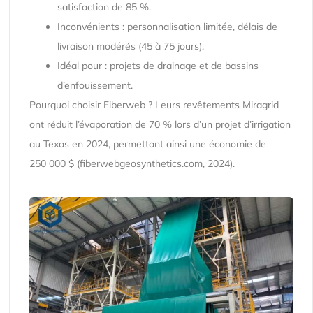
satisfaction de 85 %.
Inconvénients : personnalisation limitée, délais de
livraison modérés (45 à 75 jours).
Idéal pour : projets de drainage et de bassins
d’enfouissement.
Pourquoi choisir Fiberweb ? Leurs revêtements Miragrid
ont réduit l’évaporation de 70 % lors d’un projet d’irrigation
au Texas en 2024, permettant ainsi une économie de
250 000 $ (fiberwebgeosynthetics.com, 2024).