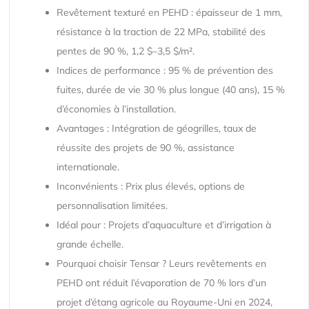
Revêtement texturé en PEHD : épaisseur de 1 mm,
résistance à la traction de 22 MPa, stabilité des
pentes de 90 %, 1,2 $–3,5 $/m².
Indices de performance : 95 % de prévention des
fuites, durée de vie 30 % plus longue (40 ans), 15 %
d’économies à l’installation.
Avantages : Intégration de géogrilles, taux de
réussite des projets de 90 %, assistance
internationale.
Inconvénients : Prix plus élevés, options de
personnalisation limitées.
Idéal pour : Projets d’aquaculture et d’irrigation à
grande échelle.
Pourquoi choisir Tensar ? Leurs revêtements en
PEHD ont réduit l’évaporation de 70 % lors d’un
projet d’étang agricole au Royaume-Uni en 2024,