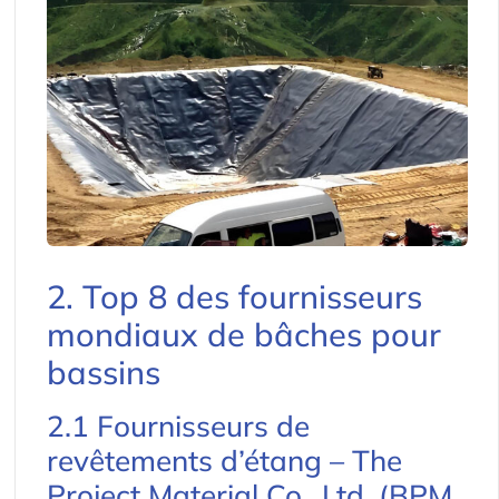
2. Top 8 des fournisseurs
mondiaux de bâches pour
bassins
2.1 Fournisseurs de
revêtements d’étang – The
Project Material Co., Ltd. (BPM