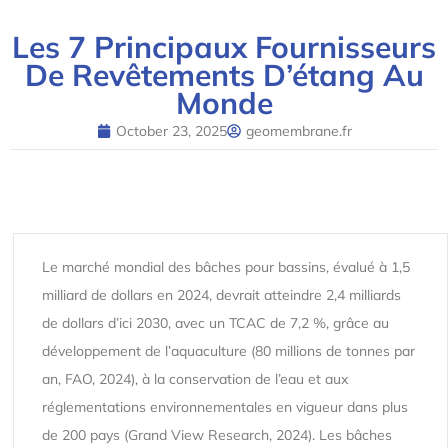
Les 7 Principaux Fournisseurs
De Revêtements D’étang Au
Monde
October 23, 2025
geomembrane.fr
Le marché mondial des bâches pour bassins, évalué à 1,5
milliard de dollars en 2024, devrait atteindre 2,4 milliards
de dollars d’ici 2030, avec un TCAC de 7,2 %, grâce au
développement de l’aquaculture (80 millions de tonnes par
an, FAO, 2024), à la conservation de l’eau et aux
réglementations environnementales en vigueur dans plus
de 200 pays (Grand View Research, 2024). Les bâches