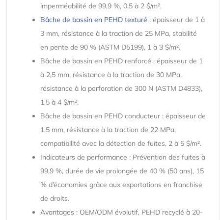
imperméabilité de 99,9 %, 0,5 à 2 $/m².
Bâche de bassin en PEHD texturé
: épaisseur de 1 à
3 mm, résistance à la traction de 25 MPa, stabilité
en pente de 90 % (ASTM D5199), 1 à 3 $/m².
Bâche de bassin en PEHD renforcé : épaisseur de 1
à 2,5 mm, résistance à la traction de 30 MPa,
résistance à la perforation de 300 N (ASTM D4833),
1,5 à 4 $/m².
Bâche de bassin en PEHD conducteur : épaisseur de
1,5 mm, résistance à la traction de 22 MPa,
compatibilité avec la détection de fuites, 2 à 5 $/m².
Indicateurs de performance : Prévention des fuites à
99,9 %, durée de vie prolongée de 40 % (50 ans), 15
% d’économies grâce aux exportations en franchise
de droits.
Avantages : OEM/ODM évolutif, PEHD recyclé à 20-