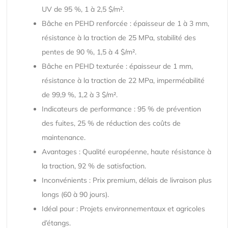
UV de 95 %, 1 à 2,5 $/m².
Bâche en PEHD renforcée : épaisseur de 1 à 3 mm,
résistance à la traction de 25 MPa, stabilité des
pentes de 90 %, 1,5 à 4 $/m².
Bâche en PEHD texturée : épaisseur de 1 mm,
résistance à la traction de 22 MPa, imperméabilité
de 99,9 %, 1,2 à 3 $/m².
Indicateurs de performance : 95 % de prévention
des fuites, 25 % de réduction des coûts de
maintenance.
Avantages : Qualité européenne, haute résistance à
la traction, 92 % de satisfaction.
Inconvénients : Prix premium, délais de livraison plus
longs (60 à 90 jours).
Idéal pour : Projets environnementaux et agricoles
d’étangs.