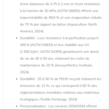
d’une épaisseur de 0,75 à 2 mm et d’une résistance
à la traction de 20 MPa (ASTM D6693) offrent une
imperméabilité de 99,9 % et une évaporation réduite
de 70 % par rapport au béton (Aquaculture North
America, 2024).
Durabilité : Leur résistance à la perforation jusqu’à
300 N (ASTM D4833) et leur stabilité aux UV
(1 500 kJ/m², ASTM D4355) garantissent une durée
de vie de 40 à 50 ans, réduisant les coûts de
maintenance de 25 % (Geosynthetics Institute,
2024).
Durabilité : 20 à 50 % de PEHD recyclé réduisent les
émissions de 12 %, ce qui correspond à 60 % des
réglementations mondiales relatives aux matériaux
écologiques (Textile Exchange, 2024).
Personnalisation : Les services OEM/ODM offrent