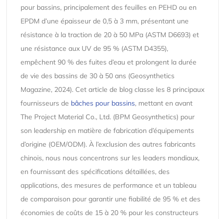
pour bassins, principalement des feuilles en PEHD ou en
EPDM d’une épaisseur de 0,5 à 3 mm, présentant une
résistance à la traction de 20 à 50 MPa (ASTM D6693) et
une résistance aux UV de 95 % (ASTM D4355),
empêchent 90 % des fuites d’eau et prolongent la durée
de vie des bassins de 30 à 50 ans (Geosynthetics
Magazine, 2024). Cet article de blog classe les 8 principaux
fournisseurs de
bâches pour bassins
, mettant en avant
The Project Material Co., Ltd. (BPM Geosynthetics) pour
son leadership en matière de fabrication d’équipements
d’origine (OEM/ODM). À l’exclusion des autres fabricants
chinois, nous nous concentrons sur les leaders mondiaux,
en fournissant des spécifications détaillées, des
applications, des mesures de performance et un tableau
de comparaison pour garantir une fiabilité de 95 % et des
économies de coûts de 15 à 20 % pour les constructeurs