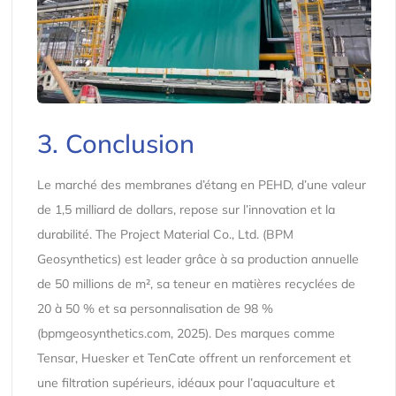
3. Conclusion
Le marché des membranes d’étang en PEHD, d’une valeur
de 1,5 milliard de dollars, repose sur l’innovation et la
durabilité. The Project Material Co., Ltd. (BPM
Geosynthetics) est leader grâce à sa production annuelle
de 50 millions de m², sa teneur en matières recyclées de
20 à 50 % et sa personnalisation de 98 %
(bpmgeosynthetics.com, 2025). Des marques comme
Tensar, Huesker et TenCate offrent un renforcement et
une filtration supérieurs, idéaux pour l’aquaculture et