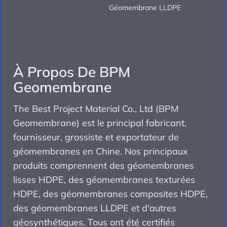
Géomembrane LLDPE
À Propos De BPM
Geomembrane
The Best Project Material Co., Ltd (BPM
Geomembrane) est le principal fabricant,
fournisseur, grossiste et exportateur de
géomembranes en Chine. Nos principaux
produits comprennent des géomembranes
lisses HDPE, des géomembranes texturées
HDPE, des géomembranes composites HDPE,
des géomembranes LLDPE et d'autres
géosynthétiques. Tous ont été certifiés