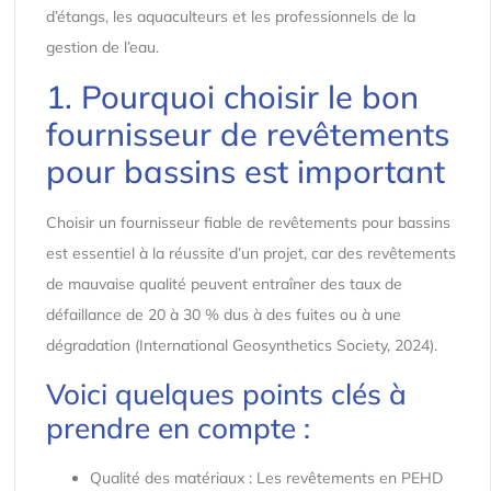
d’étangs, les aquaculteurs et les professionnels de la
gestion de l’eau.
1. Pourquoi choisir le bon
fournisseur de revêtements
pour bassins est important
Choisir un fournisseur fiable de revêtements pour bassins
est essentiel à la réussite d’un projet, car des revêtements
de mauvaise qualité peuvent entraîner des taux de
défaillance de 20 à 30 % dus à des fuites ou à une
dégradation (International Geosynthetics Society, 2024).
Voici quelques points clés à
prendre en compte :
Qualité des matériaux : Les revêtements en PEHD