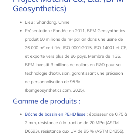
Geosynthetics)
Lieu : Shandong, Chine
Présentation : Fondée en 2011, BPM Geosynthetics
produit 50 millions de m² par an dans une usine de
26 000 m² certifiée ISO 9001:2015, ISO 14001 et CE,
et exporte vers plus de 86 pays. Membre de l’IGS,
BPM investit 3 millions de dollars en R&D pour sa
technologie d’extrusion, garantissant une précision
de personnalisation de 95 %
(bpmgeosynthetics.com, 2025).
Gamme de produits :
Bâche de bassin en PEHD lisse
: épaisseur de 0,75 à
2 mm, résistance à la traction de 20 MPa (ASTM
D6693), résistance aux UV de 95 % (ASTM D4355),