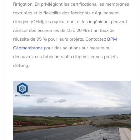
l’irrigation. En privilégiant les certifications, les membranes
texturées et la flexibilité des fabricants d’équipement
d’origine (OEM), les agriculteurs et les ingénieurs peuvent
réaliser des économies de 15 à 20 % et un taux de
réussite de 95 % pour leurs projets. Contactez
BPM
Géomembrane
pour des solutions sur mesure ou
découvrez ces fabricants afin d’optimiser vos projets
d’étang.