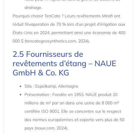
drainage.
Pourquoi choisir TenCate ? Leurs revêtements Mirafi ont
réduit l’évaporation de 70 % lors d’un projet d’irrigation aux
États-Unis en 2024, permettant ainsi une économie de 400
000 $ (tencategeosynthetics.com, 2024).
2.5 Fournisseurs de
revêtements d’étang – NAUE
GmbH & Co. KG
Site : Espelkamp, ​​Allemagne
Présentation : Fondée en 1953, NAUE produit 20
millions de m² par an dans une usine de 8 000 m²
certifiée ISO 9001. Elle se concentre sur le respect
des normes européennes et exporte vers plus de 50
pays (naue.com, 2024).