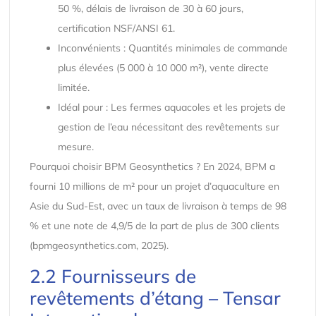
50 %, délais de livraison de 30 à 60 jours,
certification NSF/ANSI 61.
Inconvénients : Quantités minimales de commande
plus élevées (5 000 à 10 000 m²), vente directe
limitée.
Idéal pour : Les fermes aquacoles et les projets de
gestion de l’eau nécessitant des revêtements sur
mesure.
Pourquoi choisir BPM Geosynthetics ? En 2024, BPM a
fourni 10 millions de m² pour un projet d’aquaculture en
Asie du Sud-Est, avec un taux de livraison à temps de 98
% et une note de 4,9/5 de la part de plus de 300 clients
(bpmgeosynthetics.com, 2025).
2.2 Fournisseurs de
revêtements d’étang – Tensar