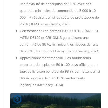
une flexibilité de conception de 90 % avec des
quantités minimales de commande de 5 000 à 10
000 m², réduisant ainsi les coûts de prototypage de
25 % (BPM Geosynthetics, 2025).
Certifications : Les normes ISO 9001, NSF/ANSI 61,
ASTM D5199 et GRI-GM13 garantissent une
conformité de 95 %, minimisant les risques de fuite
de 20 % (International Geosynthetics Society, 2024).
Approvisionnement mondial : Les fournisseurs
exportant dans plus de 50 à 100 pays affichent un
taux de livraison ponctuel de 98 %, permettant ainsi
des économies de 10 à 15 % sur les coûts
logistiques (McKinsey, 2024).