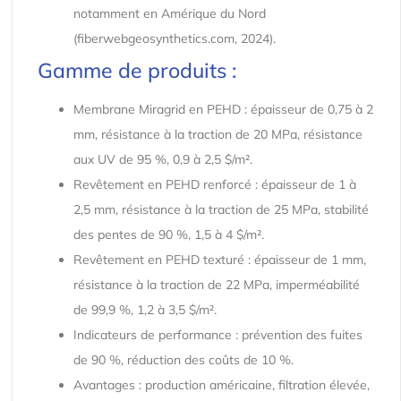
notamment en Amérique du Nord
(fiberwebgeosynthetics.com, 2024).
Gamme de produits :
Membrane Miragrid en PEHD : épaisseur de 0,75 à 2
mm, résistance à la traction de 20 MPa, résistance
aux UV de 95 %, 0,9 à 2,5 $/m².
Revêtement en PEHD renforcé : épaisseur de 1 à
2,5 mm, résistance à la traction de 25 MPa, stabilité
des pentes de 90 %, 1,5 à 4 $/m².
Revêtement en PEHD texturé : épaisseur de 1 mm,
résistance à la traction de 22 MPa, imperméabilité
de 99,9 %, 1,2 à 3,5 $/m².
Indicateurs de performance : prévention des fuites
de 90 %, réduction des coûts de 10 %.
Avantages : production américaine, filtration élevée,