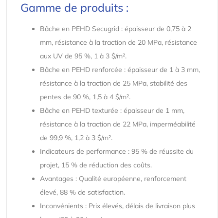
Gamme de produits :
Bâche en PEHD Secugrid : épaisseur de 0,75 à 2
mm, résistance à la traction de 20 MPa, résistance
aux UV de 95 %, 1 à 3 $/m².
Bâche en PEHD renforcée : épaisseur de 1 à 3 mm,
résistance à la traction de 25 MPa, stabilité des
pentes de 90 %, 1,5 à 4 $/m².
Bâche en PEHD texturée : épaisseur de 1 mm,
résistance à la traction de 22 MPa, imperméabilité
de 99,9 %, 1,2 à 3 $/m².
Indicateurs de performance : 95 % de réussite du
projet, 15 % de réduction des coûts.
Avantages : Qualité européenne, renforcement
élevé, 88 % de satisfaction.
Inconvénients : Prix élevés, délais de livraison plus