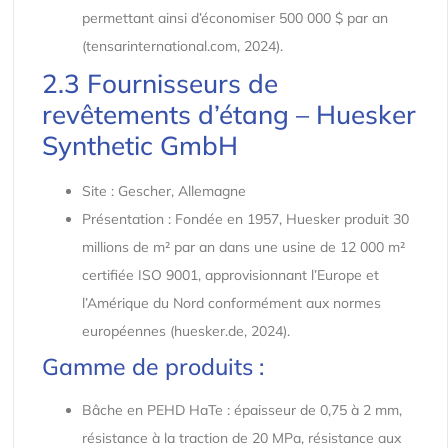
permettant ainsi d’économiser 500 000 $ par an
(tensarinternational.com, 2024).
2.3 Fournisseurs de
revêtements d’étang – Huesker
Synthetic GmbH
Site : Gescher, Allemagne
Présentation : Fondée en 1957, Huesker produit 30
millions de m² par an dans une usine de 12 000 m²
certifiée ISO 9001, approvisionnant l’Europe et
l’Amérique du Nord conformément aux normes
européennes (huesker.de, 2024).
Gamme de produits :
Bâche en PEHD HaTe : épaisseur de 0,75 à 2 mm,
résistance à la traction de 20 MPa, résistance aux