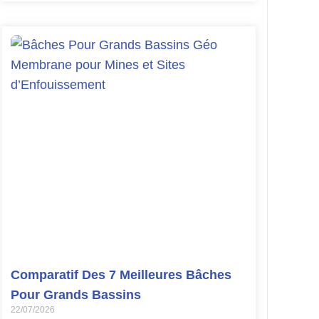
Comparatif Des 7 Meilleures Bâches
Pour Grands Bassins
22/07/2026