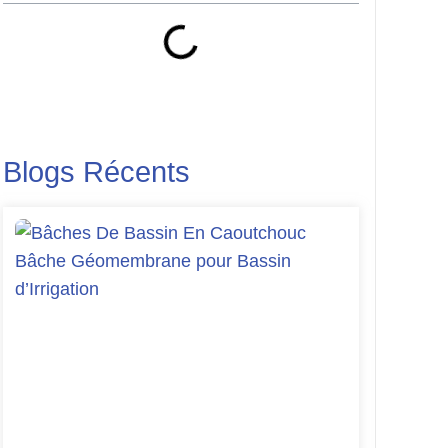
Blogs Récents