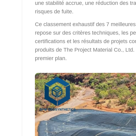
une stabilité accrue, une réduction des t
risques de fuite.
Ce classement exhaustif des 7 meilleur
repose sur des critères techniques, les pe
certifications et les résultats de projets c
produits de The Project Material Co., Ltd. 
premier plan.