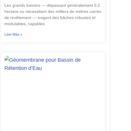
Les grands bassins — dépassant généralement 0,2
hectare ou nécessitant des milliers de mètres carrés
de revêtement — exigent des bâches robustes et
modulables, capables
Leer Más »