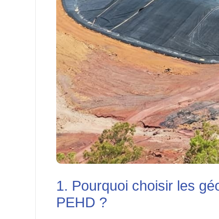
1. Pourquoi choisir les 
PEHD ?