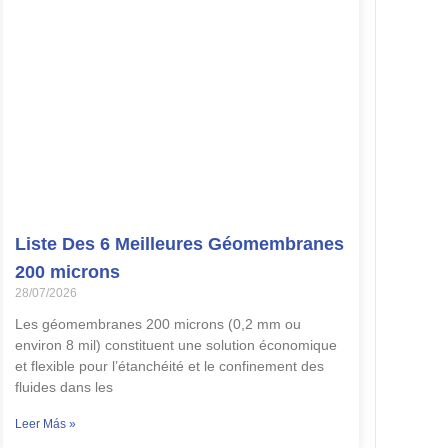
Liste Des 6 Meilleures Géomembranes
200 microns
28/07/2026
Les géomembranes 200 microns (0,2 mm ou
environ 8 mil) constituent une solution économique
et flexible pour l’étanchéité et le confinement des
fluides dans les
Leer Más »