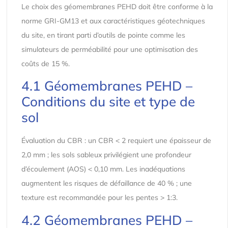
Le choix des géomembranes PEHD doit être conforme à la
norme GRI-GM13 et aux caractéristiques géotechniques
du site, en tirant parti d’outils de pointe comme les
simulateurs de perméabilité pour une optimisation des
coûts de 15 %.
4.1 Géomembranes PEHD –
Conditions du site et type de
sol
Évaluation du CBR : ​​un CBR < 2 requiert une épaisseur de
2,0 mm ; les sols sableux privilégient une profondeur
d’écoulement (AOS) < 0,10 mm. Les inadéquations
augmentent les risques de défaillance de 40 % ; une
texture est recommandée pour les pentes > 1:3.
4.2 Géomembranes PEHD –