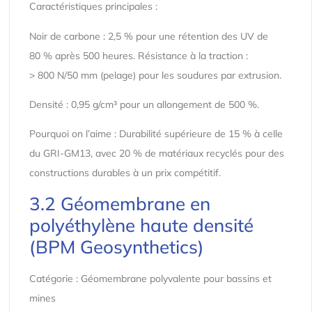
Caractéristiques principales :
Noir de carbone : 2,5 % pour une rétention des UV de
80 % après 500 heures. Résistance à la traction :
> 800 N/50 mm (pelage) pour les soudures par extrusion.
Densité : 0,95 g/cm³ pour un allongement de 500 %.
Pourquoi on l’aime : Durabilité supérieure de 15 % à celle
du GRI-GM13, avec 20 % de matériaux recyclés pour des
constructions durables à un prix compétitif.
3.2 Géomembrane en
polyéthylène haute densité
(BPM Geosynthetics)
Catégorie : Géomembrane polyvalente pour bassins et
mines