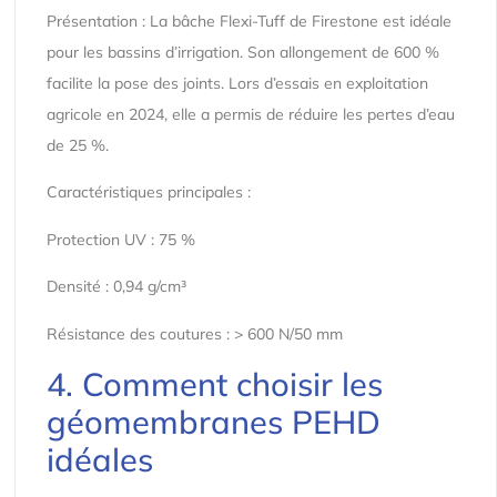
Présentation : La bâche Flexi-Tuff de Firestone est idéale
pour les bassins d’irrigation. Son allongement de 600 %
facilite la pose des joints. Lors d’essais en exploitation
agricole en 2024, elle a permis de réduire les pertes d’eau
de 25 %.
Caractéristiques principales :
Protection UV : 75 %
Densité : 0,94 g/cm³
Résistance des coutures : > 600 N/50 mm
4. Comment choisir les
géomembranes PEHD
idéales