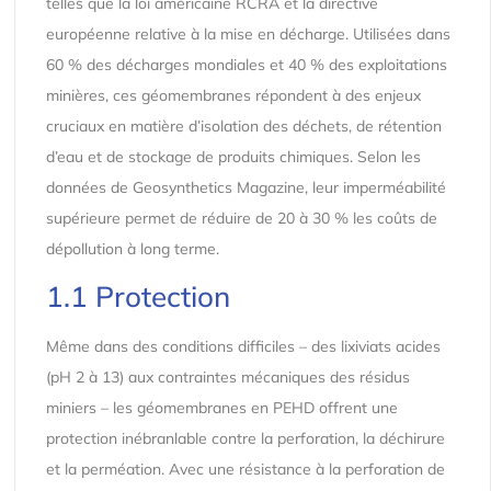
telles que la loi américaine RCRA et la directive
européenne relative à la mise en décharge. Utilisées dans
60 % des décharges mondiales et 40 % des exploitations
minières, ces géomembranes répondent à des enjeux
cruciaux en matière d’isolation des déchets, de rétention
d’eau et de stockage de produits chimiques. Selon les
données de Geosynthetics Magazine, leur imperméabilité
supérieure permet de réduire de 20 à 30 % les coûts de
dépollution à long terme.
1.1 Protection
Même dans des conditions difficiles – des lixiviats acides
(pH 2 à 13) aux contraintes mécaniques des résidus
miniers – les géomembranes en PEHD offrent une
protection inébranlable contre la perforation, la déchirure
et la perméation. Avec une résistance à la perforation de