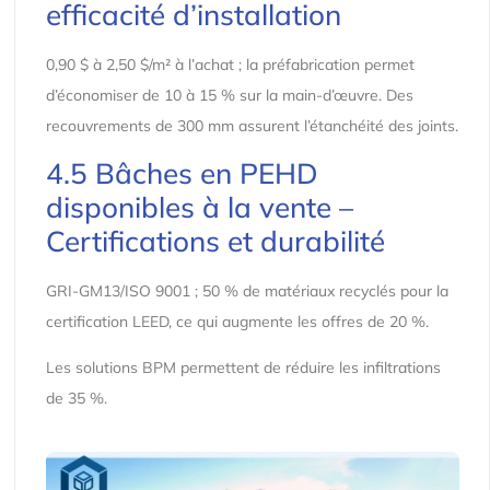
efficacité d’installation
0,90 $ à 2,50 $/m² à l’achat ; la préfabrication permet
d’économiser de 10 à 15 % sur la main-d’œuvre. Des
recouvrements de 300 mm assurent l’étanchéité des joints.
4.5 Bâches en PEHD
disponibles à la vente –
Certifications et durabilité
GRI-GM13/ISO 9001 ; 50 % de matériaux recyclés pour la
certification LEED, ce qui augmente les offres de 20 %.
Les solutions BPM permettent de réduire les infiltrations
de 35 %.