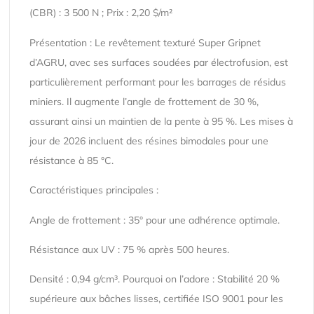
(CBR) : 3 500 N ; Prix : 2,20 $/m²
Présentation : Le revêtement texturé Super Gripnet
d’AGRU, avec ses surfaces soudées par électrofusion, est
particulièrement performant pour les barrages de résidus
miniers. Il augmente l’angle de frottement de 30 %,
assurant ainsi un maintien de la pente à 95 %. Les mises à
jour de 2026 incluent des résines bimodales pour une
résistance à 85 °C.
Caractéristiques principales :
Angle de frottement : 35° pour une adhérence optimale.
Résistance aux UV : 75 % après 500 heures.
Densité : 0,94 g/cm³. Pourquoi on l’adore : Stabilité 20 %
supérieure aux bâches lisses, certifiée ISO 9001 pour les