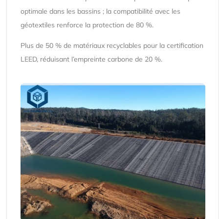
optimale dans les bassins ; la compatibilité avec les
géotextiles renforce la protection de 80 %.
Plus de 50 % de matériaux recyclables pour la certification
LEED, réduisant l’empreinte carbone de 20 %.