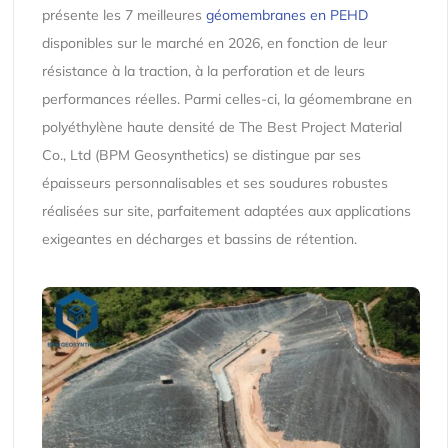
présente les 7 meilleures
géomembranes en PEHD
disponibles sur le marché en 2026, en fonction de leur
résistance à la traction, à la perforation et de leurs
performances réelles. Parmi celles-ci, la géomembrane en
polyéthylène haute densité de The Best Project Material
Co., Ltd (BPM Geosynthetics) se distingue par ses
épaisseurs personnalisables et ses soudures robustes
réalisées sur site, parfaitement adaptées aux applications
exigeantes en décharges et bassins de rétention.