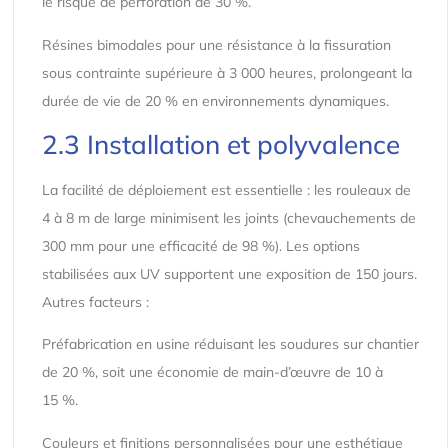
le risque de perforation de 30 %.
Résines bimodales pour une résistance à la fissuration
sous contrainte supérieure à 3 000 heures, prolongeant la
durée de vie de 20 % en environnements dynamiques.
2.3 Installation et polyvalence
La facilité de déploiement est essentielle : les rouleaux de
4 à 8 m de large minimisent les joints (chevauchements de
300 mm pour une efficacité de 98 %). Les options
stabilisées aux UV supportent une exposition de 150 jours.
Autres facteurs :
Préfabrication en usine réduisant les soudures sur chantier
de 20 %, soit une économie de main-d’œuvre de 10 à
15 %.
Couleurs et finitions personnalisées pour une esthétique