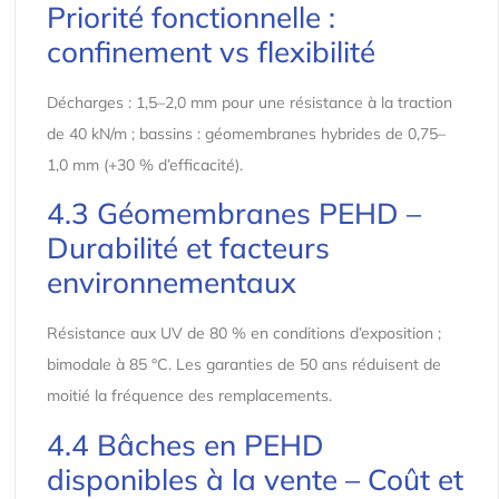
Priorité fonctionnelle :
confinement vs flexibilité
Décharges : 1,5–2,0 mm pour une résistance à la traction
de 40 kN/m ; bassins : géomembranes hybrides de 0,75–
1,0 mm (+30 % d’efficacité).
4.3 Géomembranes PEHD –
Durabilité et facteurs
environnementaux
Résistance aux UV de 80 % en conditions d’exposition ;
bimodale à 85 °C. Les garanties de 50 ans réduisent de
moitié la fréquence des remplacements.
4.4 Bâches en PEHD
disponibles à la vente – Coût et