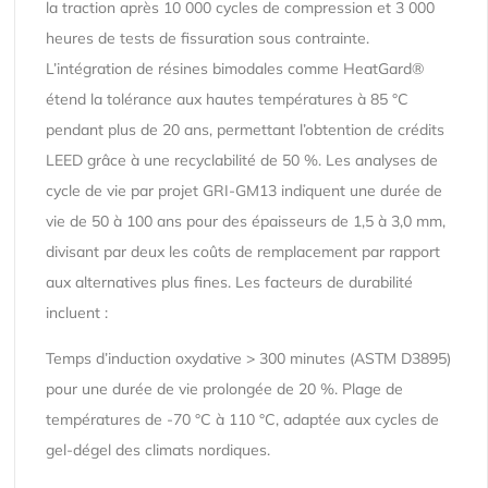
la traction après 10 000 cycles de compression et 3 000
heures de tests de fissuration sous contrainte.
L’intégration de résines bimodales comme HeatGard®
étend la tolérance aux hautes températures à 85 °C
pendant plus de 20 ans, permettant l’obtention de crédits
LEED grâce à une recyclabilité de 50 %. Les analyses de
cycle de vie par projet GRI-GM13 indiquent une durée de
vie de 50 à 100 ans pour des épaisseurs de 1,5 à 3,0 mm,
divisant par deux les coûts de remplacement par rapport
aux alternatives plus fines. Les facteurs de durabilité
incluent :
Temps d’induction oxydative > 300 minutes (ASTM D3895)
pour une durée de vie prolongée de 20 %. Plage de
températures de -70 °C à 110 °C, adaptée aux cycles de
gel-dégel des climats nordiques.