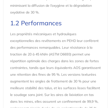
minimisant la diffusion de l’oxygène et la dégradation
oxydative de 30 %.
1.2 Performances
Les propriétés mécaniques et hydrauliques
exceptionnelles des revêtements en PEHD leur confèrent
des performances remarquables. Leur résistance à la
traction de 20 à 45 kN/m (ASTM D6693) permet une
répartition optimale des charges dans les zones de fortes
contraintes, tandis que leurs équivalents AOS garantissent
une rétention des fines de 95 %. Les versions texturées
augmentent les angles de frottement de 30 % pour une
meilleure stabilité des talus, et les surfaces lisses facilitent
le soudage sans joint. Sur les aires de lixiviation en tas
dans les mines, elles assurent un confinement de 99,9 %,