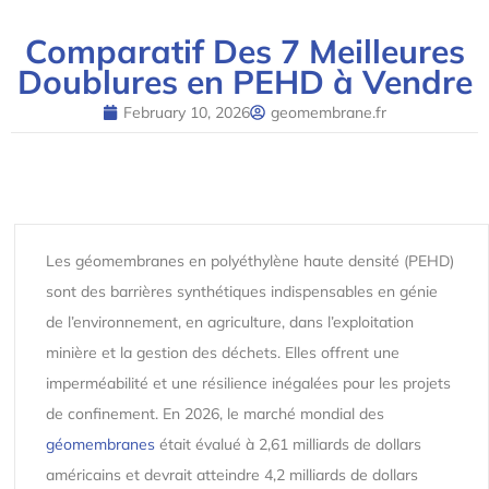
Comparatif Des 7 Meilleures
Doublures en PEHD à Vendre
February 10, 2026
geomembrane.fr
Les géomembranes en polyéthylène haute densité (PEHD)
sont des barrières synthétiques indispensables en génie
de l’environnement, en agriculture, dans l’exploitation
minière et la gestion des déchets. Elles offrent une
imperméabilité et une résilience inégalées pour les projets
de confinement. En 2026, le marché mondial des
géomembranes
était évalué à 2,61 milliards de dollars
américains et devrait atteindre 4,2 milliards de dollars