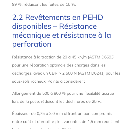
99 %, réduisant les fuites de 15 %.
2.2 Revêtements en PEHD
disponibles – Résistance
mécanique et résistance à la
perforation
Résistance à la traction de 20 à 45 kN/m (ASTM D6693)
pour une répartition optimale des charges dans les
décharges, avec un CBR > 2 500 N (ASTM D6241) pour les
sous-sols rocheux. Points à considérer :
Allongement de 500 à 800 % pour une flexibilité accrue
lors de la pose, réduisant les déchirures de 25 %.
Épaisseur de 0,75 à 3,0 mm offrant un bon compromis
entre coût et durabilité ; les variantes de 1,5 mm réduisent