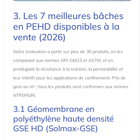
3. Les 7 meilleures bâches
en PEHD disponibles à la
vente (2026)
Notre évaluation a porté sur plus de 30 produits, en les
comparant aux normes GRI-GM13 et ASTM, et en
privilégiant la résistance à la traction, la perméabilité et
leur intérêt pour les applications de confinement. Prix de
gros au m² ; tous les produits sont conformes aux normes
NTPEP/GRI.
3.1 Géomembrane en
polyéthylène haute densité
GSE HD (Solmax-GSE)