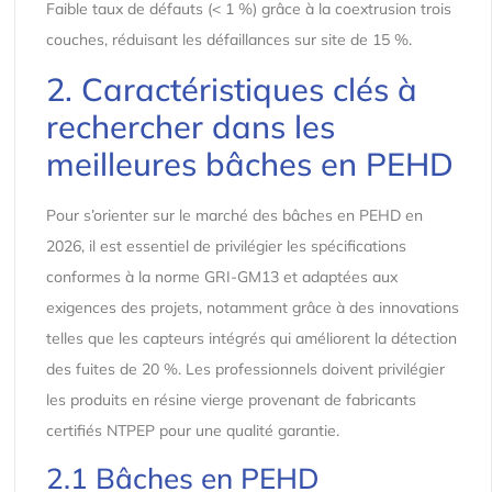
Faible taux de défauts (< 1 %) grâce à la coextrusion trois
couches, réduisant les défaillances sur site de 15 %.
2. Caractéristiques clés à
rechercher dans les
meilleures bâches en PEHD
Pour s’orienter sur le marché des bâches en PEHD en
2026, il est essentiel de privilégier les spécifications
conformes à la norme GRI-GM13 et adaptées aux
exigences des projets, notamment grâce à des innovations
telles que les capteurs intégrés qui améliorent la détection
des fuites de 20 %. Les professionnels doivent privilégier
les produits en résine vierge provenant de fabricants
certifiés NTPEP pour une qualité garantie.
2.1 Bâches en PEHD