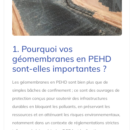
1. Pourquoi vos
géomembranes en PEHD
sont-elles importantes ?
Les géomembranes en PEHD sont bien plus que de
simples bâches de confinement ; ce sont des ouvrages de
protection conçus pour soutenir des infrastructures
durables en bloquant les polluants, en préservant les
ressources et en atténuant les risques environnementaux,
notamment dans un contexte de réglementations strictes