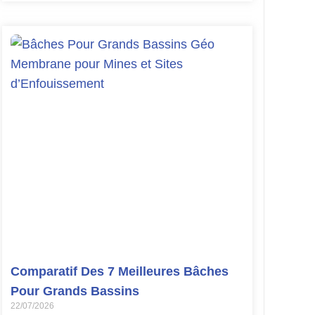
Comparatif Des 7 Meilleures Bâches
Pour Grands Bassins
22/07/2026