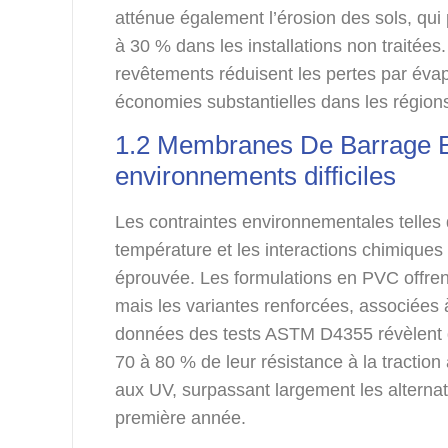
atténue également l’érosion des sols, qui
à 30 % dans les installations non traitées
revêtements réduisent les pertes par éva
économies substantielles dans les régions
1.2 Membranes De Barrage E
environnements difficiles
Les contraintes environnementales telles q
température et les interactions chimiques
éprouvée. Les formulations en PVC offren
mais les variantes renforcées, associées à
données des tests ASTM D4355 révèlent 
70 à 80 % de leur résistance à la traction
aux UV, surpassant largement les alterna
première année.