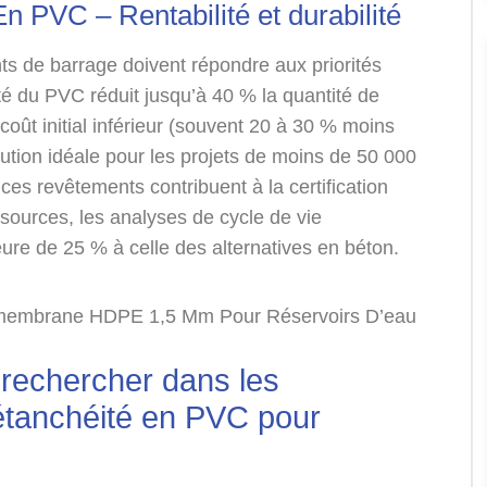
 PVC – Rentabilité et durabilité
ts de barrage doivent répondre aux priorités
ité du PVC réduit jusqu’à 40 % la quantité de
oût initial inférieur (souvent 20 à 30 % moins
lution idéale pour les projets de moins de 50 000
ces revêtements contribuent à la certification
ources, les analyses de cycle de vie
ure de 25 % à celle des alternatives en béton.
à rechercher dans les
étanchéité en PVC pour