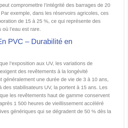
 peut compromettre l’intégrité des barrages de 20
. Par exemple, dans les réservoirs agricoles, ces
poration de 15 à 25 %, ce qui représente des
 où l’eau est rare.
n PVC – Durabilité en
ue l’exposition aux UV, les variations de
 exigent des revêtements à la longévité
t généralement une durée de vie de 3 à 10 ans,
 des stabilisateurs UV, la portent à 15 ans. Les
que les revêtements haut de gamme conservent
 après 1 500 heures de vieillissement accéléré
tives génériques qui se dégradent de 50 % dès la