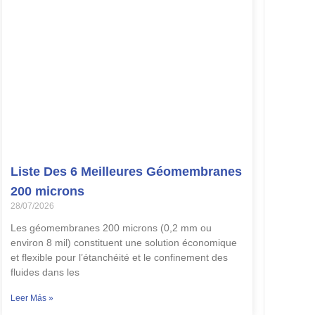
Liste Des 6 Meilleures Géomembranes
200 microns
28/07/2026
Les géomembranes 200 microns (0,2 mm ou
environ 8 mil) constituent une solution économique
et flexible pour l’étanchéité et le confinement des
fluides dans les
Leer Más »