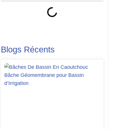
Blogs Récents